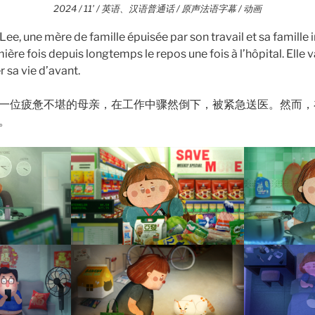
2024 /
11’
/ 英语、汉语普通话 / 原声法语字幕 / 动画
ee, une mère de famille épuisée par son travail et sa famille i
ière fois depuis longtemps le repos une fois à l’hôpital. Elle v
r sa vie d’avant.
一位疲惫不堪的母亲，在工作中骤然倒下，被紧急送医。然而，
。