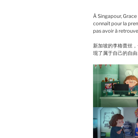
À Singapour, Grace L
connaît pour la prem
pas avoir à retrouve
新加坡的李格蕾丝，
现了属于自己的自由