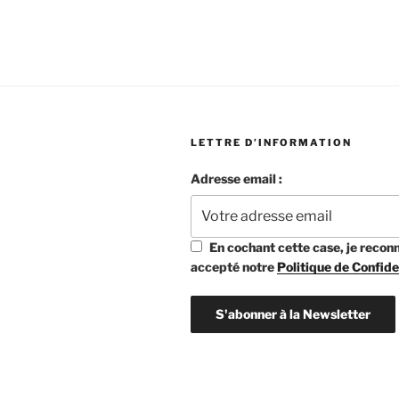
LETTRE D’INFORMATION
Adresse email :
En cochant cette case, je reconna
accepté notre
Politique de Confide