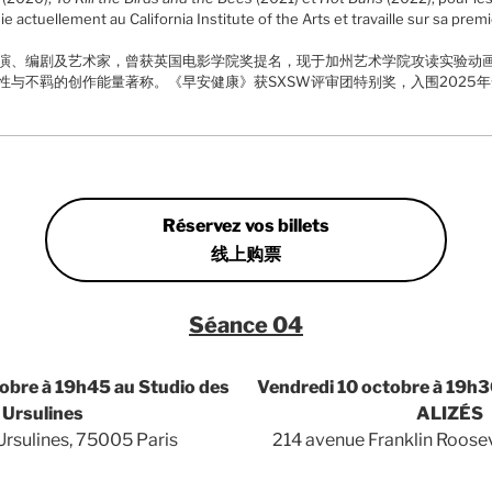
 actuellement au California Institute of the Arts et travaille sur sa premi
演、编剧及艺术家，曾获英国电影学院奖提名，现于加州艺术学院攻读实验动
性与不羁的创作能量著称。《早安健康》获SXSW评审团特别奖，入围2025
Réservez vos billets
线上购票
Séance 04
obre à 19h45 au Studio des
Vendredi 10 octobre à
19h
3
Ursulines
ALIZÉS
Ursulines, 75005 Paris
214 avenue Franklin Roose