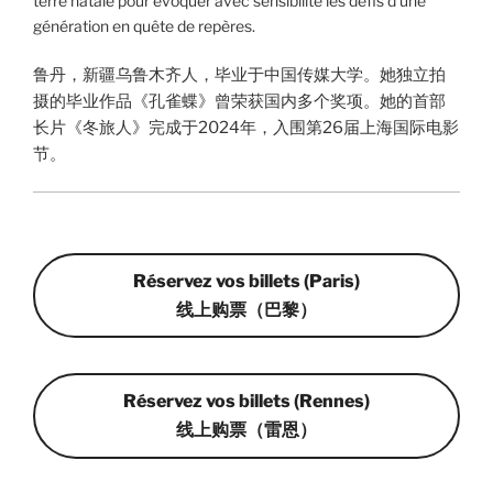
terre natale pour évoquer avec sensibilité les défis d’une
génération en quête de repères.
鲁丹，新疆乌鲁木齐人，毕业于中国传媒大学。她独立拍
摄的毕业作品《孔雀蝶》曾荣获国内多个奖项。她的首部
长片《冬旅人》完成于2024年，入围第26届上海国际电影
节。
Réservez vos billets (Paris)
线上购票（巴黎）
Réservez vos billets (Rennes)
线上购票（雷恩）