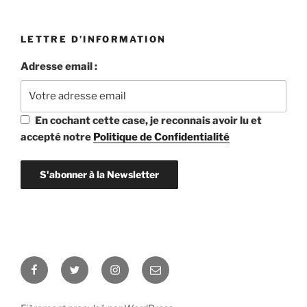
LETTRE D’INFORMATION
Adresse email :
En cochant cette case, je reconnais avoir lu et
accepté notre
Politique de Confidentialité
Facebook
Twitter
Instagram
E-
mail