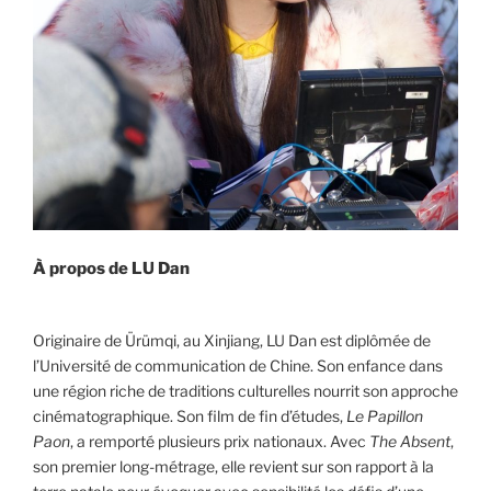
À propos de
LU Dan
Originaire de Ürümqi, au Xinjiang, LU Dan est diplômée de
l’Université de communication de Chine. Son enfance dans
une région riche de traditions culturelles nourrit son approche
cinématographique. Son film de fin d’études,
Le Papillon
Paon
, a remporté plusieurs prix nationaux. Avec
The Absent
,
son premier long-métrage, elle revient sur son rapport à la