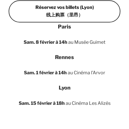
Réservez vos billets (Lyon)
线上购票（里昂）
Paris
Sam. 8 février à 14h
au Musée Guimet
Rennes
Sam. 1 février à 14h
au Cinéma l’Arvor
Lyon
Sam. 15 février à 18h
au Cinéma Les Alizés