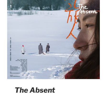
The Absent