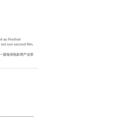
 au Festival
s
est son second film.
第一届海浪电影周产业荣