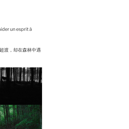
ider un esprit à
超渡，却在森林中遇