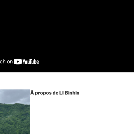
À propos de
LI Binbin