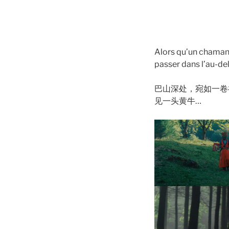
Alors qu’un chaman a
passer dans l’au-de
巴山深处，宛如一卷
见一头黄牛…