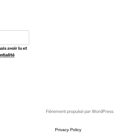
is avoir lu et
ntialité
Fièrement propulsé par WordPress
Privacy Policy