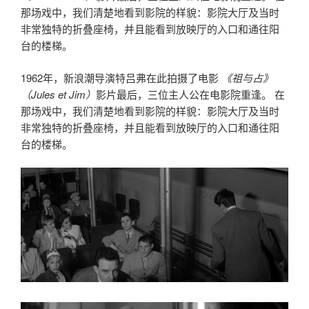
那场戏中，我们清楚地看到影院的样貌：影院大厅及当时
非常独特的折叠座椅，并且能看到放映厅的入口和通往阳
台的楼梯。
1962年，新浪潮导演特吕弗在此拍摄了电影
《祖与占》
（Jules et Jim）
影片最后，三位主人公在电影院重逢。 在
那场戏中，我们清楚地看到影院的样貌：影院大厅及当时
非常独特的折叠座椅，并且能看到放映厅的入口和通往阳
台的楼梯。