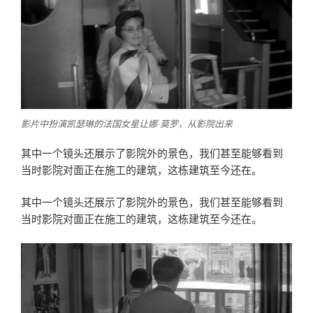
影片中扮演凯瑟琳的法国女星让娜·莫罗，从影院出来
其中一个镜头还展示了影院外的景色，我们甚至能够看到
当时影院对面正在施工的建筑，这栋建筑至今还在。
其中一个镜头还展示了影院外的景色，我们甚至能够看到
当时影院对面正在施工的建筑，这栋建筑至今还在。