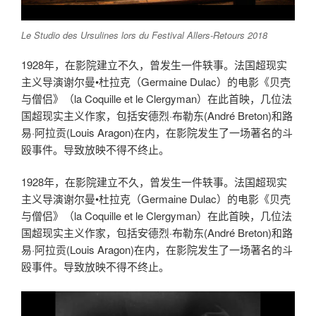
Le Studio des Ursulines lors du Festival Allers-Retours 2018
1928年，在影院建立不久，曾发生一件轶事。法国超现实
主义导演谢尔曼•杜拉克（Germaine Dulac）的电影《贝壳
与僧侣》（la Coquille et le Clergyman）在此首映，几位法
国超现实主义作家，包括安德烈·布勒东(André Breton)和路
易·阿拉贡(Louis Aragon)在内，在影院发生了一场著名的斗
殴事件。导致放映不得不终止。
1928年，在影院建立不久，曾发生一件轶事。法国超现实
主义导演谢尔曼•杜拉克（Germaine Dulac）的电影《贝壳
与僧侣》（la Coquille et le Clergyman）在此首映，几位法
国超现实主义作家，包括安德烈·布勒东(André Breton)和路
易·阿拉贡(Louis Aragon)在内，在影院发生了一场著名的斗
殴事件。导致放映不得不终止。