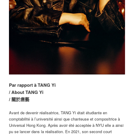
Par rapport à TANG Yi
/ About TANG Yi
/ 關於唐藝
Avant de devenir réalisatrice, TANG Yi était étudiante en
comptabilité à l’université ainsi que chanteuse et compositrice à
Universal Hong Kong. Après avoir été acceptée à NYU elle a ainsi
pu se lancer dans la réalisation. En 2021, son second court