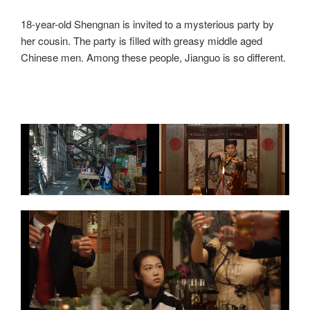
18-year-old Shengnan is invited to a mysterious party by
her cousin. The party is filled with greasy middle aged
Chinese men. Among these people, Jianguo is so different.
000000