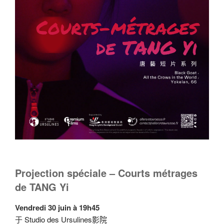
Projection spéciale – Courts métrages
de TANG Yi
Vendredi 30 juin à 19h45
于
Studio des Ursulines影院