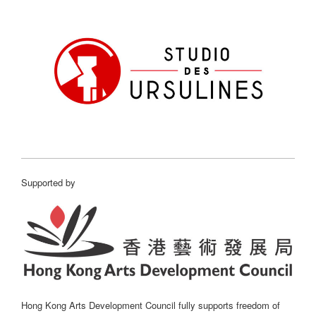
Supported by
Hong Kong Arts Development Council fully supports freedom of