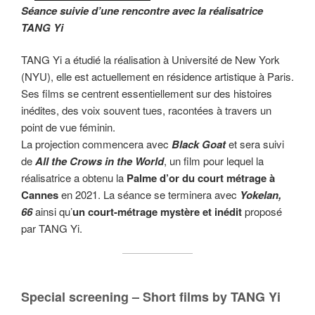
Séance suivie d’une rencontre avec la réalisatrice
TANG Yi
TANG Yi a étudié la réalisation à Université de New York
(NYU), elle est actuellement en résidence artistique à Paris.
Ses films se centrent essentiellement sur des histoires
inédites, des voix souvent tues, racontées à travers un
point de vue féminin.
La projection commencera avec
Black Goat
et sera suivi
de
All the Crows in the World
, un film pour lequel la
réalisatrice a obtenu la
Palme d’or du court métrage à
Cannes
en 2021. La séance se terminera avec
Yokelan,
66
ainsi qu’
un court-métrage mystère et inédit
proposé
par TANG Yi.
Special screening – Short films by TANG Yi