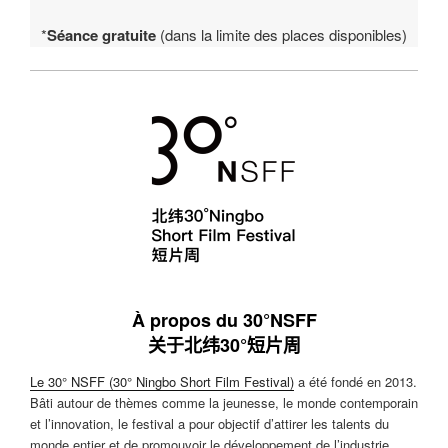
*
Séance gratuite
(dans la limite des places disponibles)
À propos du 30°NSFF
关于北纬30°短片周
Le 30° NSFF (30° Ningbo Short Film Festival)
a été fondé en 2013.
Bâti autour de thèmes comme la jeunesse, le monde contemporain
et l’innovation, le festival a pour objectif d’attirer les talents du
monde entier et de promouvoir le développement de l’industrie