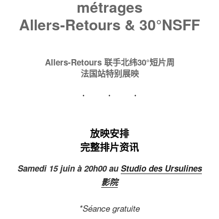
métrages
Allers-Retours & 30°NSFF
Allers-Retours 联手北纬30°短片周
法国站特别展映
放映安排
完整排片资讯
Samedi 15 juin à 20h00 au
Studio des Ursulines
影院
*Séance gratuite