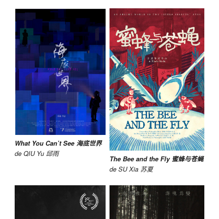
What You Can’t See 海底世界
de QIU Yu 邱雨
The Bee and the Fly 蜜蜂与苍蝇
de SU Xia 苏夏