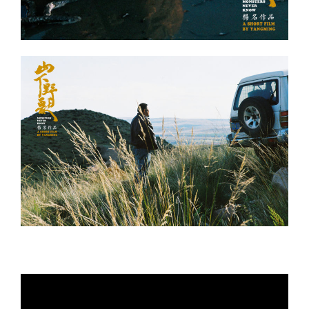
000000