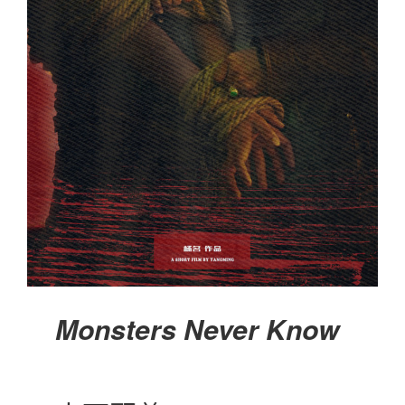
Monsters Never Know