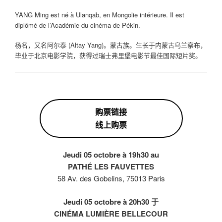
YANG Ming est né à Ulanqab, en Mongolie intérieure. Il est
diplômé de l’Académie du cinéma de Pékin.
杨名，又名阿尔泰 (Altay Yang)。蒙古族。生长于内蒙古乌兰察布，
毕业于北京电影学院，获得过瑞士弗里堡电影节最佳国际短片奖。
购票链接
线上购票
Jeudi 05 octobre à 19h30 au
PATHÉ LES FAUVETTES
58 Av. des Gobelins, 75013 Paris
Jeudi 05 octobre à
20h30
于
CINÉMA LUMIÈRE BELLECOUR