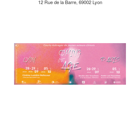
12 Rue de la Barre, 69002 Lyon
19h45 aux Ursuline