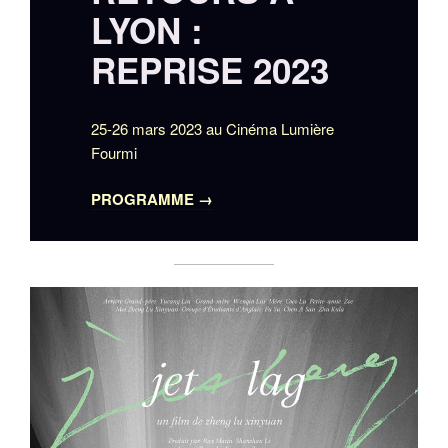
LYON :
REPRISE 2023
25-26 mars 2023 au Cinéma Lumière
Fourmi
PROGRAMME →