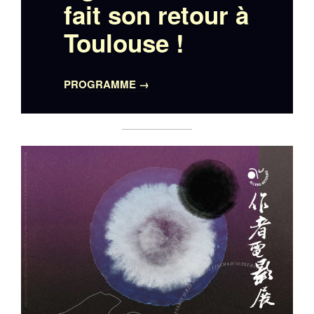
fait son retour à
Toulouse !
PROGRAMME →