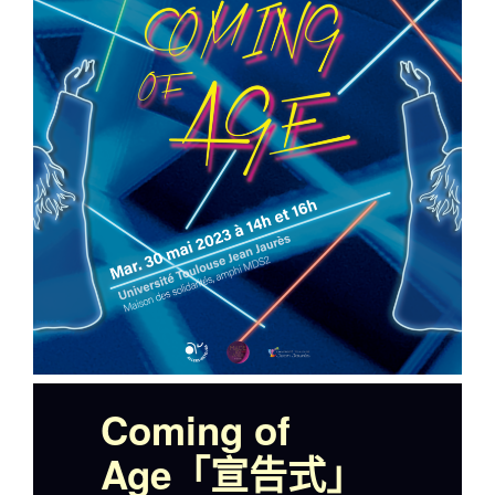
Coming of
Age「宣告式」