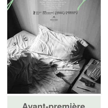
Avant-première