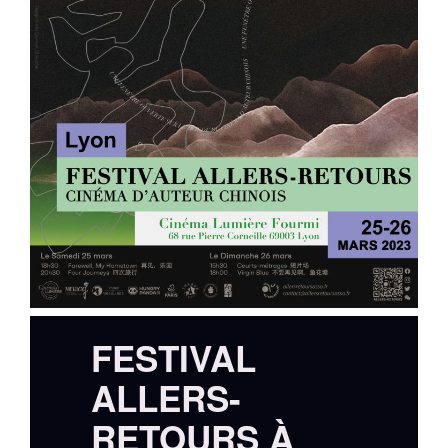
FESTIVAL
ALLERS-
RETOURS À