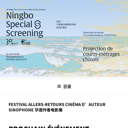
跳
至
内
容
目录
FESTIVAL ALLERS-RETOURS CINÉMA D’AUTEUR
SINOPHONE 华语作者电影展