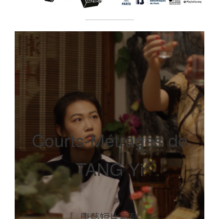
Courts-Métrages de
TANG Yi
唐藝短片系列