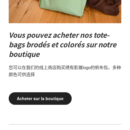
Vous pouvez acheter nos tote-
bags brodés et colorés sur notre
boutique
您可以在我们的线上商店购买绣有影展logo的帆布包，多种
颜色可供选择
Acheter sur la boutique