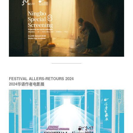
FESTIVAL ALLERS-RETOURS 2024
2024华语作者电影展