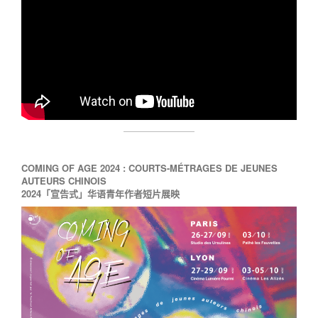
COMING OF AGE 2024 :
COURTS-MÉTRAGES DE JEUNES
AUTEURS CHINOIS
2024「宣告式」华语青年作者短片展映