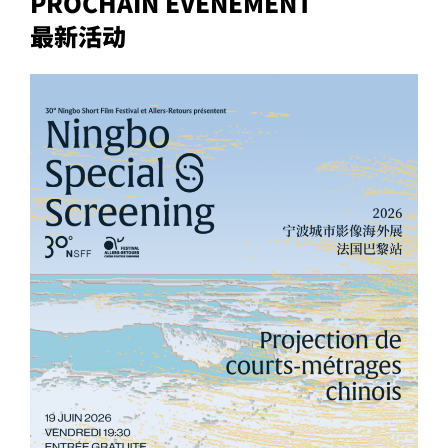
PROCHAIN ÉVÉNEMENT
最新活动