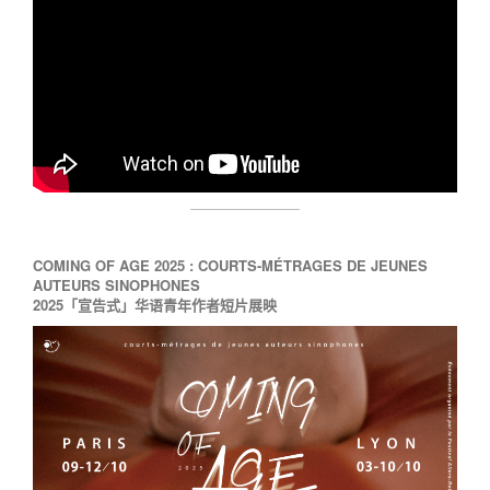
COMING OF AGE 2025 :
COURTS-MÉTRAGES DE JEUNES
AUTEURS SINOPHONES
2025「宣告式」华语青年作者短片展映