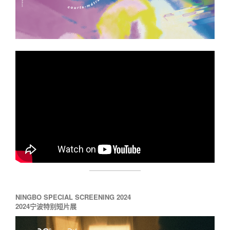
NINGBO SPECIAL SCREENING 2024
2024宁波特别短片展