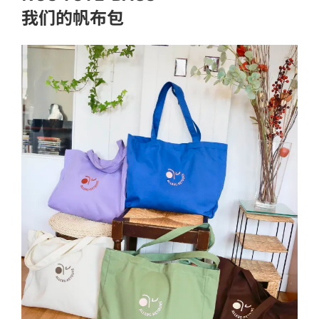
我们的帆布包