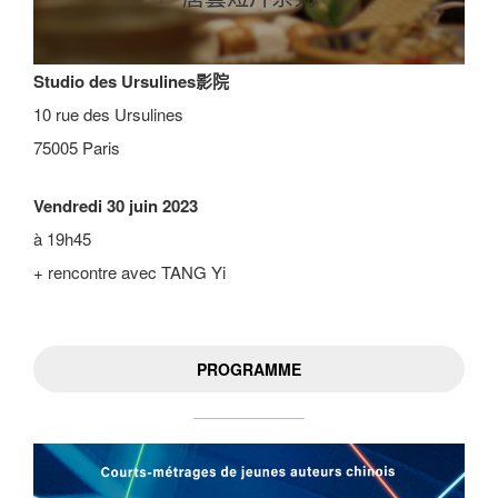
Studio des Ursulines影院
10 rue des Ursulines
75005 Paris
Vendredi 30 juin 2023
à 19h45
+ rencontre avec TANG Yi
PROGRAMME