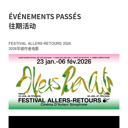
ÉVÉNEMENTS PASSÉS
往期活动
FESTIVAL ALLERS-RETOURS 2026
2026华语作者电影