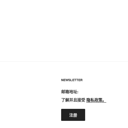
NEWSLETTER
邮箱地址:
了解并且接受
隐私政策。