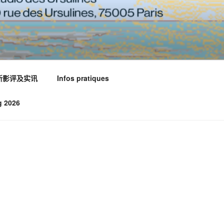
新影评及实讯
Infos pratiques
g 2026