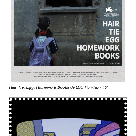
Hair Tie, Egg, Homework Books
de LUO Runxiao / 15’