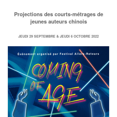
Projections des courts-métrages de
jeunes auteurs chinois
JEUDI 29 SEPTEMBRE & JEUDI 6 OCTOBRE 2022