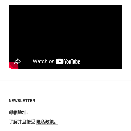
NEWSLETTER
邮箱地址:
了解并且接受
隐私政策。