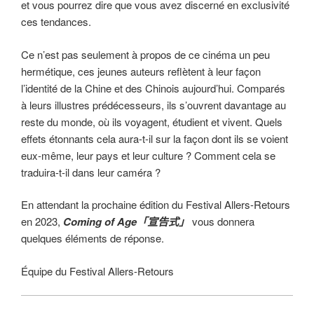
et vous pourrez dire que vous avez discerné en exclusivité
ces tendances.
Ce n’est pas seulement à propos de ce cinéma un peu
hermétique, ces jeunes auteurs reflètent à leur façon
l’identité de la Chine et des Chinois aujourd’hui. Comparés
à leurs illustres prédécesseurs, ils s’ouvrent davantage au
reste du monde, où ils voyagent, étudient et vivent. Quels
effets étonnants cela aura-t-il sur la façon dont ils se voient
eux-même, leur pays et leur culture ? Comment cela se
traduira-t-il dans leur caméra ?
En attendant la prochaine édition du Festival Allers-Retours
en 2023,
Coming of Age「宣告式」
vous donnera
quelques éléments de réponse.
Équipe du Festival Allers-Retours