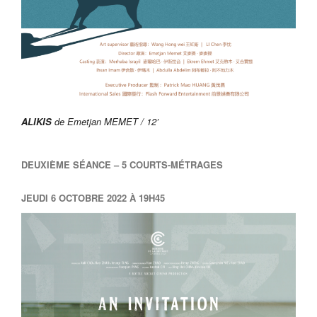
ALIKIS
de Emetjan MEMET / 12’
DEUXIÈME SÉANCE – 5 COURTS-MÉTRAGES
JEUDI 6 OCTOBRE 2022 À 19H45