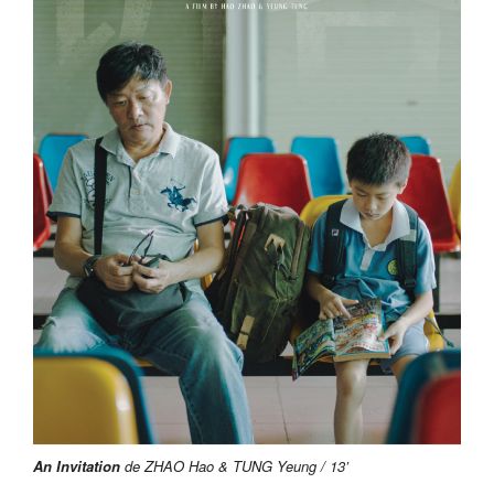
An Invitation
de ZHAO Hao & TUNG Yeung / 13’