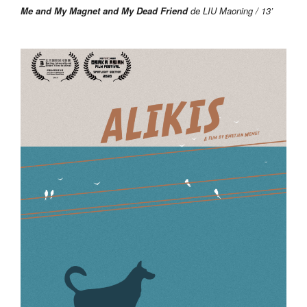
Me and My Magnet and My Dead Friend
de LIU Maoning / 13’