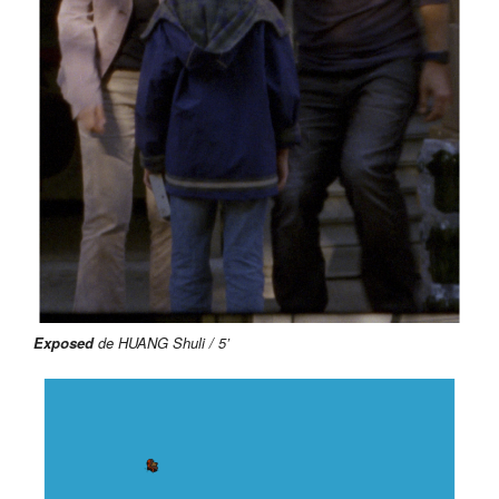
Exposed
de HUANG Shuli / 5’