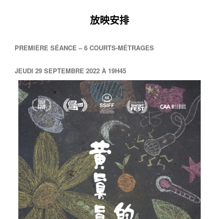
放映安排
PREMIÈRE SÉANCE – 6 COURTS-MÉTRAGES
JEUDI 29 SEPTEMBRE 2022 À 19H45