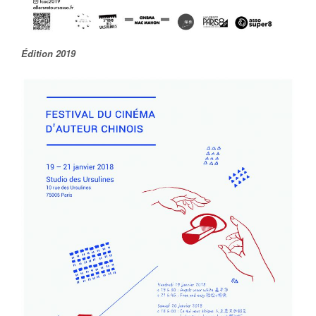
Édition 2019