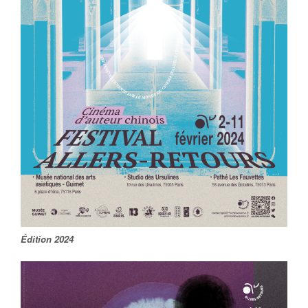
Édition 2024