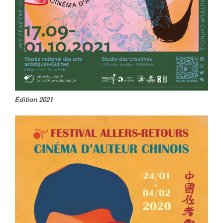
Édition 2021