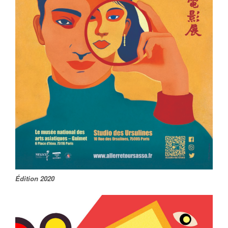
Édition 2020