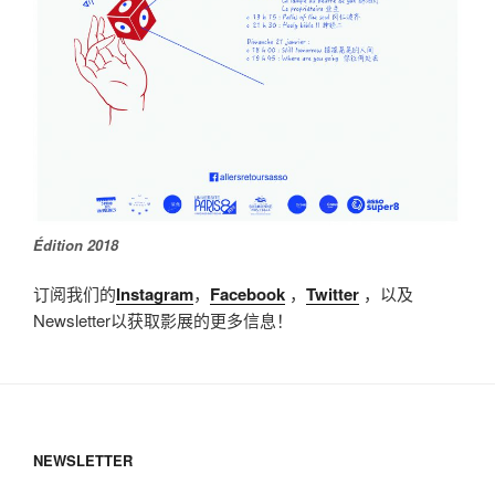
Édition 2018
订阅我们的
Instagram
，
Facebook
，
Twitter
，以及
Newsletter以获取影展的更多信息！
NEWSLETTER