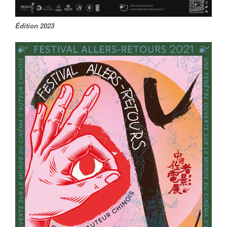
Édition 2023