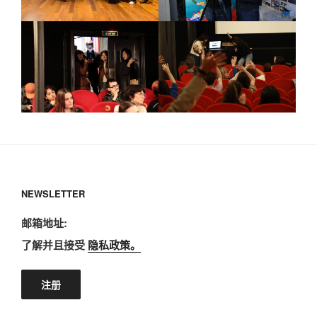
NEWSLETTER
邮箱地址:
了解并且接受
隐私政策。