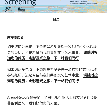
跳
至
内
目录
容
成为志愿者
如果您热爱电影，不论您是希望获得一次独特的文化活动
参与经历，还是希望与我们共创文化艺术事业，
请随时投
递您的简历，电影逐光之旅，下一站我们同行
!
如果您热爱电影，不论您是希望获得一次独特的文化活动
参与经历，还是希望与我们共创文化艺术事业，
请随时投
递您的简历，电影逐光之旅，下一站我们同行
!
Allers-Retours协会是一个由电影行业人士和爱好者组成的
非盈利团队，我们期待您的力量。