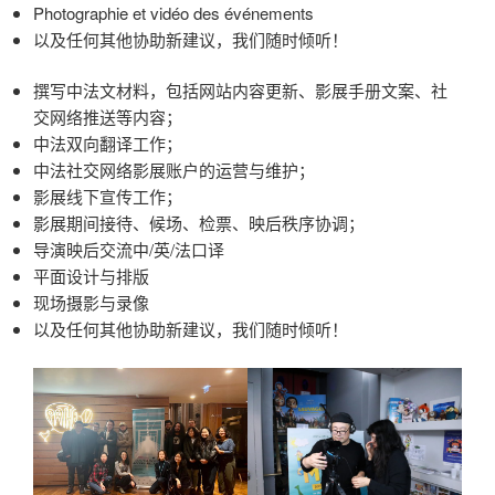
Photographie et vidéo des événements
以及任何其他协助新建议，我们随时倾听！
撰写中法文材料，包括网站内容更新、影展手册文案、社
交网络推送等内容；
中法双向翻译工作；
中法社交网络影展账户的运营与维护；
影展线下宣传工作；
影展期间接待、候场、检票、映后秩序协调；
导演映后交流中/英/法口译
平面设计与排版
现场摄影与录像
以及任何其他协助新建议，我们随时倾听！