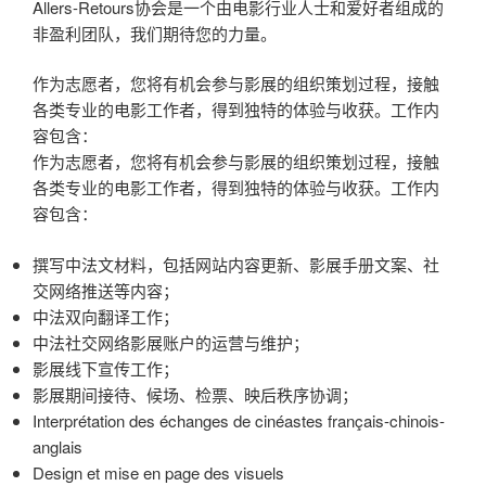
Allers-Retours协会是一个由电影行业人士和爱好者组成的
非盈利团队，我们期待您的力量。
作为志愿者，您将有机会参与影展的组织策划过程，接触
各类专业的电影工作者，得到独特的体验与收获。工作内
容包含：
作为志愿者，您将有机会参与影展的组织策划过程，接触
各类专业的电影工作者，得到独特的体验与收获。工作内
容包含：
撰写中法文材料，包括网站内容更新、影展手册文案、社
交网络推送等内容；
中法双向翻译工作；
中法社交网络影展账户的运营与维护；
影展线下宣传工作；
影展期间接待、候场、检票、映后秩序协调；
Interprétation des échanges de cinéastes français-chinois-
anglais
Design et mise en page des visuels