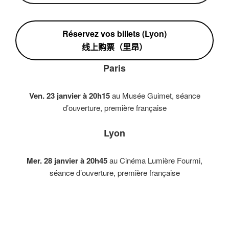
Réservez vos billets (Lyon)
线上购票（里昂）
Paris
Ven. 23 janvier à 20h15
au Musée Guimet, séance
d’ouverture, première française
Lyon
Mer. 28 janvier à 20h45
au Cinéma Lumière Fourmi,
séance d’ouverture, première française