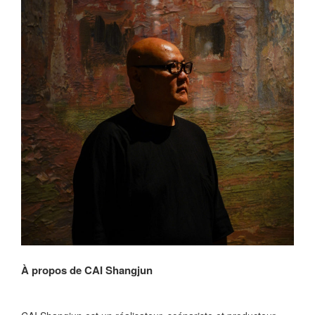
À propos de
CAI Shangjun