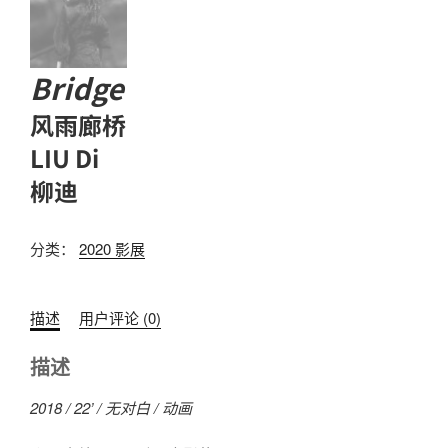
Bridge
风雨廊桥
LIU Di
柳迪
分类：
2020 影展
描述
用户评论 (0)
描述
2018 / 22’ / 无对白 / 动画