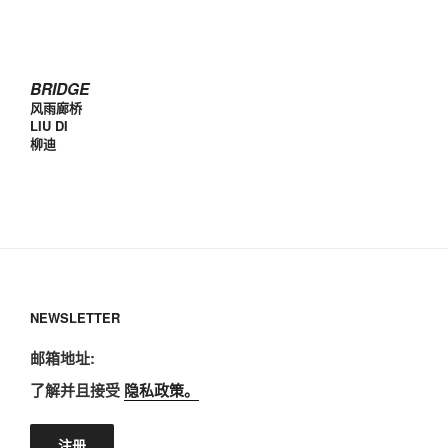
BRIDGE
风雨廊桥
LIU DI
柳迪
NEWSLETTER
邮箱地址:
了解并且接受
隐私政策。