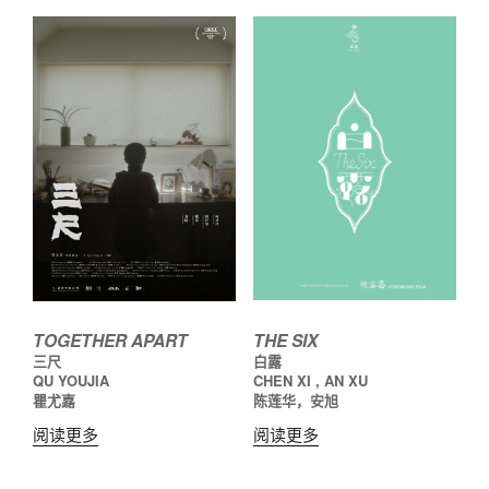
THE SIX
TOGETHER APART
白露
三尺
CHEN XI , AN XU
QU YOUJIA
陈莲华，安旭
瞿尤嘉
阅读更多
阅读更多