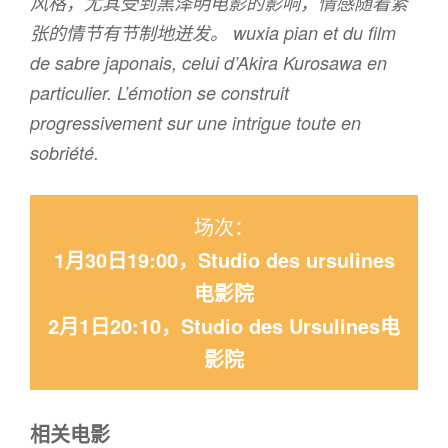
风格，尤其受到黑泽明电影的影响，情感随着紧
张的情节有节制地迸发。
wuxia pian
et du film
de sabre japonais, celui d’Akira Kurosawa en
particulier. L’émotion se construit
progressivement sur une intrigue toute en
sobriété.
场次：
1月30日19:00，Studio des ursulines
电影院
2月1日20:10，Studio des Ursulines电
影院
相关电影