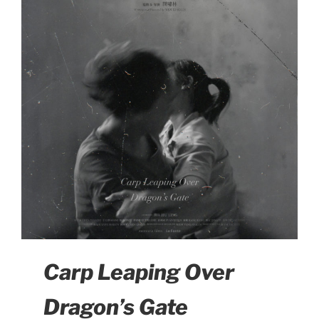
Carp Leaping Over
Dragon’s Gate