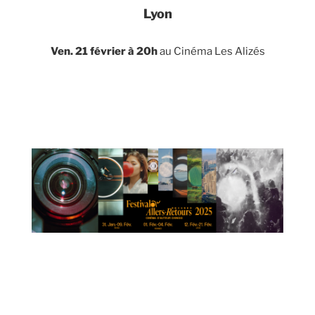
Lyon
Ven. 21 février à 20h
au Cinéma Les Alizés