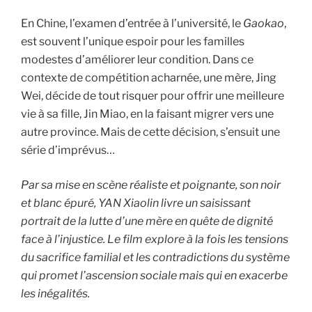
En Chine, l’examen d’entrée à l’université, le
Gaokao
,
est souvent l’unique espoir pour les familles
modestes d’améliorer leur condition. Dans ce
contexte de compétition acharnée, une mère, Jing
Wei, décide de tout risquer pour offrir une meilleure
vie à sa fille, Jin Miao, en la faisant migrer vers une
autre province. Mais de cette décision, s’ensuit une
série d’imprévus…
Par sa mise en scène réaliste et poignante, son noir
et blanc épuré, YAN Xiaolin livre un saisissant
portrait de la lutte d’une mère en quête de dignité
face à l’injustice. Le film explore à la fois les tensions
du sacrifice familial et les contradictions du système
qui promet l’ascension sociale mais qui en exacerbe
les inégalités.