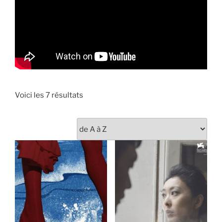
Voici les 7 résultats