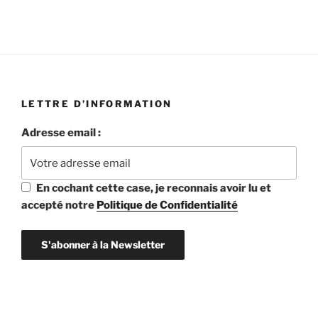
LETTRE D’INFORMATION
Adresse email :
En cochant cette case, je reconnais avoir lu et
accepté notre
Politique de Confidentialité