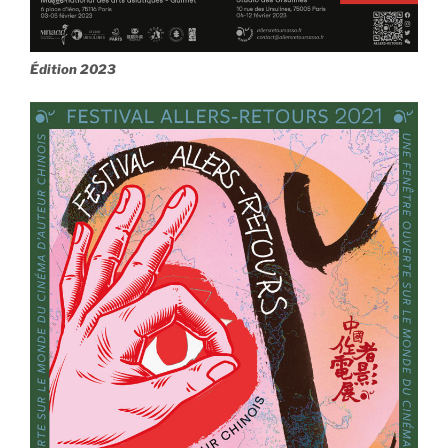
Édition 2023