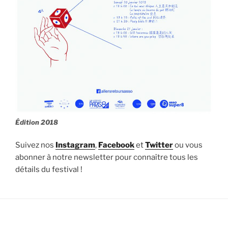
Édition 2018
Suivez nos
Instagram
,
Facebook
et
Twitter
ou vous
abonner à notre newsletter pour connaître tous les
détails du festival !