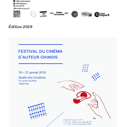
Édition 2019