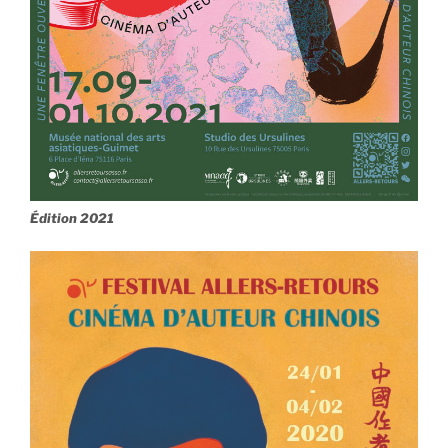
Édition 2021