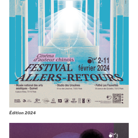
Édition 2024