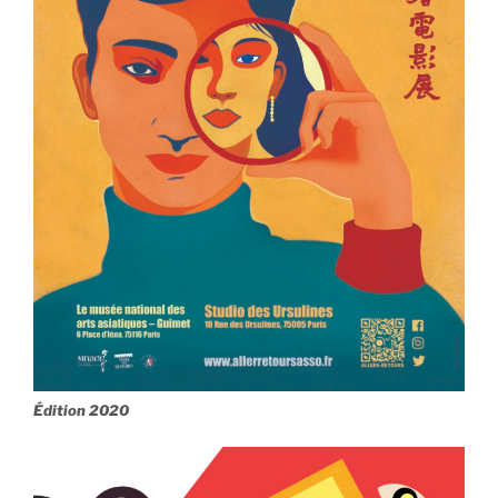
Édition 2020