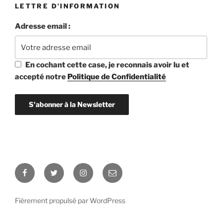
LETTRE D’INFORMATION
Adresse email :
En cochant cette case, je reconnais avoir lu et
accepté notre
Politique de Confidentialité
Facebook
Twitter
Instagram
E-
mail
Fièrement propulsé par WordPress