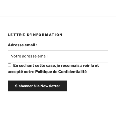
LETTRE D’INFORMATION
Adresse email :
En cochant cette case, je reconnais avoir lu et
accepté notre
Politique de Confidentialité