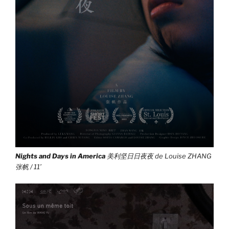
Nights and Days in America
美利坚日日夜夜 de Louise ZHANG
张帆 / 11’