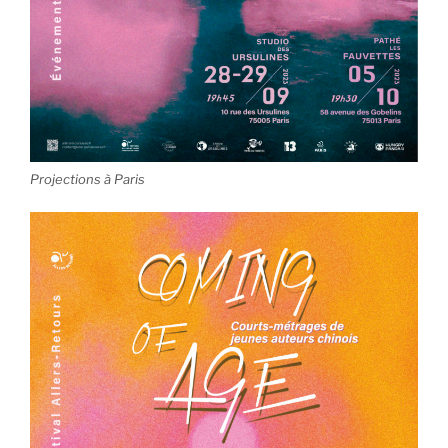
Projections à Paris