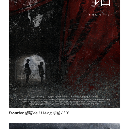
Frontier 话语
de LI Ming 李铭 / 30’