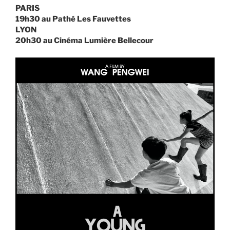
PARIS
19h30 au Pathé Les Fauvettes
LYON
20h30 au Cinéma Lumière Bellecour