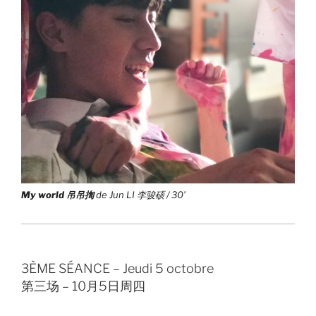
My world 吊吊揈
de Jun LI 李骏硕 / 30’
3ÈME SÉANCE – Jeudi 5 octobre
第三场 – 10月5日周四