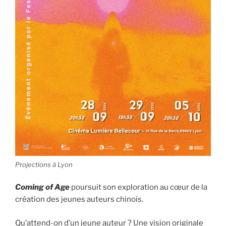
Projections à Lyon
Coming of Age
poursuit son exploration au cœur de la
création des jeunes auteurs chinois.
Qu’attend-on d’un jeune auteur ? Une vision originale