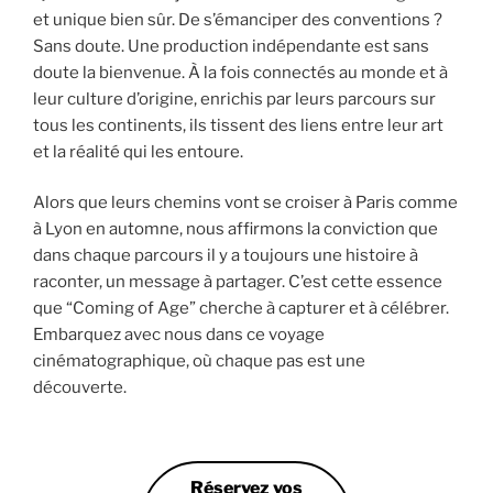
et unique bien sûr. De s’émanciper des conventions ?
Sans doute. Une production indépendante est sans
doute la bienvenue. À la fois connectés au monde et à
leur culture d’origine, enrichis par leurs parcours sur
tous les continents, ils tissent des liens entre leur art
et la réalité qui les entoure.
Alors que leurs chemins vont se croiser à Paris comme
à Lyon en automne, nous affirmons la conviction que
dans chaque parcours il y a toujours une histoire à
raconter, un message à partager. C’est cette essence
que “Coming of Age” cherche à capturer et à célébrer.
Embarquez avec nous dans ce voyage
cinématographique, où chaque pas est une
découverte.
Réservez vos