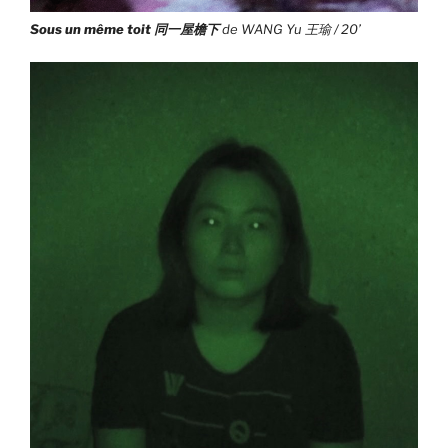
Sous un même toit 同一屋檐下
de WANG Yu 王瑜 / 20’