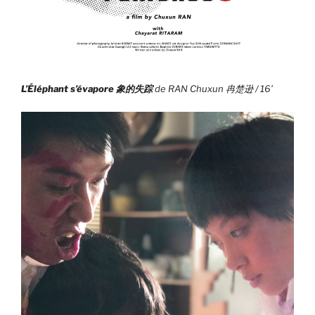
L’Éléphant s’évapore
象的失踪
de RAN Chuxun 冉楚逊 / 16’