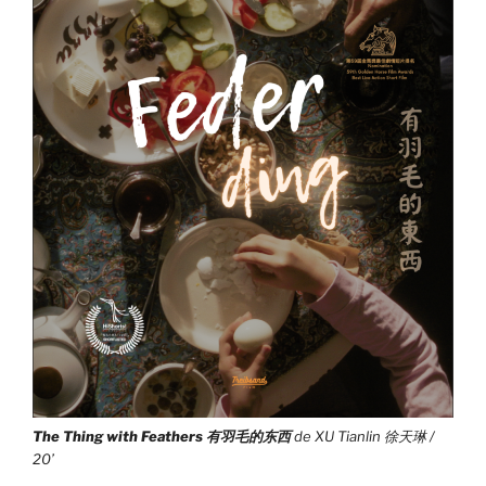
The Thing with Feathers 有羽毛的东西
de XU Tianlin 徐天琳 /
20’