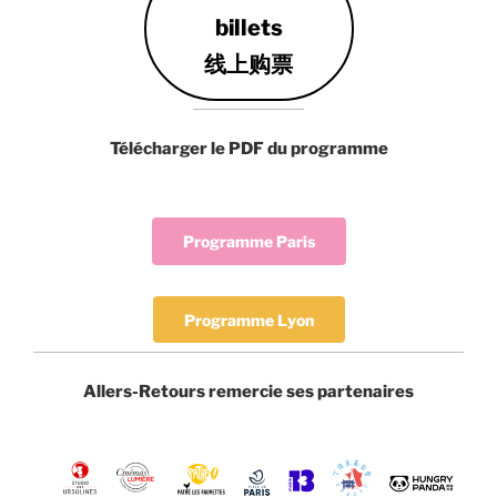
billets
线上购票
Télécharger le PDF du programme
Programme Paris
Programme Lyon
Allers-Retours remercie ses partenaires