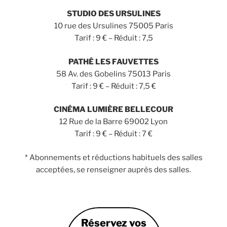
STUDIO DES URSULINES
10 rue des Ursulines 75005 Paris
Tarif : 9 € – Réduit : 7,5
PATHÉ LES FAUVETTES
58 Av. des Gobelins 75013 Paris
Tarif : 9 € – Réduit : 7,5 €
CINÉMA LUMIÈRE BELLECOUR
12 Rue de la Barre 69002 Lyon
Tarif : 9 € – Réduit : 7 €
* Abonnements et réductions habituels des salles
acceptées, se renseigner auprès des salles.
Réservez vos