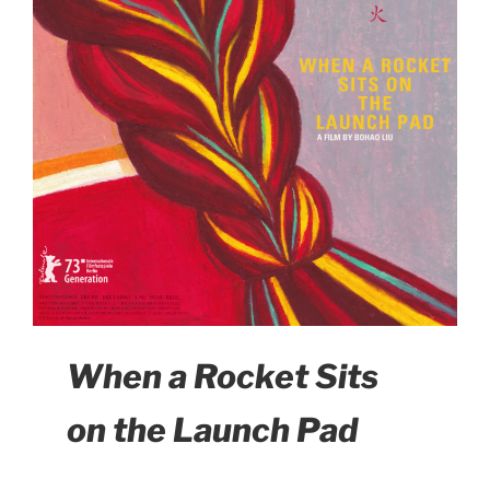
When a Rocket Sits
on the Launch Pad