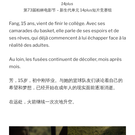
14plus
第73届柏林电影节 – 新生代单元 14plus短片竞赛组
Fang, 15 ans, vient de finir le collège. Avec ses
camarades du basket, elle parle de ses espoirs et de
ses rêves, qui déjà commencent à lui échapper face à la
réalité des adultes.
Au loin, les fusées continuent de décoller, mois après
mois.
芳，15岁，初中刚毕业。与她的篮球队友们谈论着自己的
希望和梦想，已经开始在成年人的现实面前逐渐消逝。
在远处，火箭继续一次次地升空。
000000