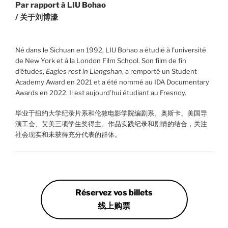
Par rapport à LIU Bohao
/ 关于刘博濠
Né dans le Sichuan en 1992, LIU Bohao a étudié à l’université
de New York et à la London Film School. Son film de fin
d’études,
Eagles rest in Liangshan
, a remporté un Student
Academy Award en 2021 et a été nommé au IDA Documentary
Awards en 2022. Il est aujourd’hui étudiant au Fresnoy.
毕业于纽约大学纪录片系和伦敦电影学院编剧系。奥斯卡、美国导
演工会、艾美三项学生奖得主。作品实践纪录和剧情的结合，关注
社会现实和未获得充分代表的群体。
Réservez vos billets
线上购票