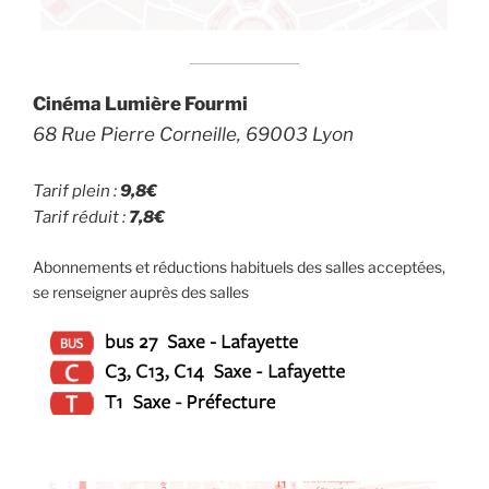
Cinéma Lumière Fourmi
68 Rue Pierre Corneille, 69003 Lyon
Tarif plein :
9,8€
Tarif réduit :
7,8€
Abonnements et réductions habituels des salles acceptées,
se renseigner auprès des salles