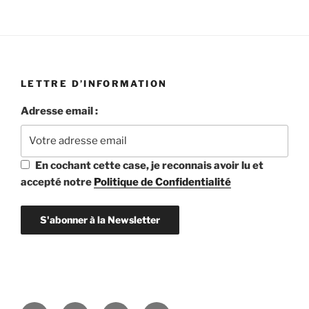
LETTRE D’INFORMATION
Adresse email :
En cochant cette case, je reconnais avoir lu et
accepté notre
Politique de Confidentialité