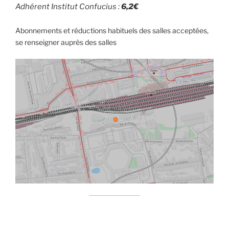
Adhérent Institut Confucius :
6,2€
Abonnements et réductions habituels des salles acceptées,
se renseigner auprès des salles