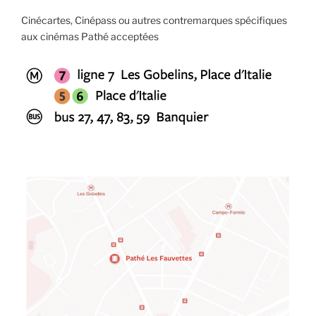
Cinécartes, Cinépass ou autres contremarques spécifiques
aux cinémas Pathé acceptées