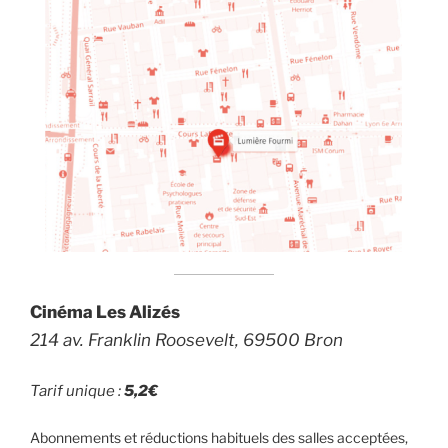
Cinéma Les Alizés
214 av. Franklin Roosevelt, 69500 Bron
Tarif unique :
5,2€
Abonnements et réductions habituels des salles acceptées,