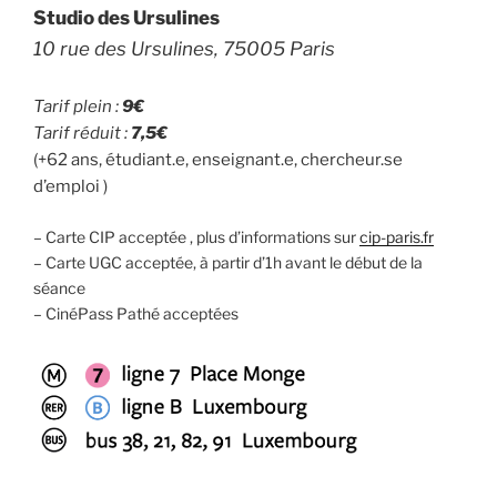
Studio des Ursulines
10 rue des Ursulines, 75005 Paris
Tarif plein :
9€
Tarif réduit :
7,5€
(+62 ans, étudiant.e, enseignant.e, chercheur.se
d’emploi )
– Carte CIP acceptée , plus d’informations sur
cip-paris.fr
– Carte UGC acceptée, à partir d’1h avant le début de la
séance
– CinéPass Pathé acceptées