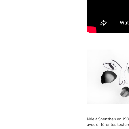
Née à Shenzhen en 1992, 
avec différentes texture