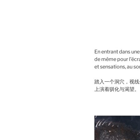
En entrant dans une g
de même pour l’écran
et sensations, au so
踏入一个洞穴，视线
上演着驯化与渴望。
000000