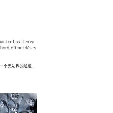
aut en bas. Il en va
bord, offrant désirs
一个无边界的通道，