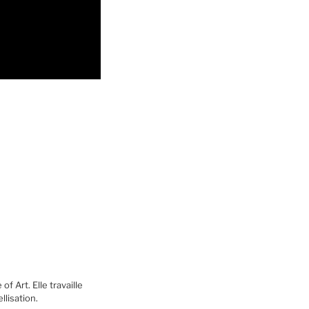
 Art. Elle travaille
llisation.