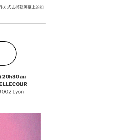
工作方式去捕获屏幕上的幻
à 20h30 au
BELLECOUR
69002 Lyon