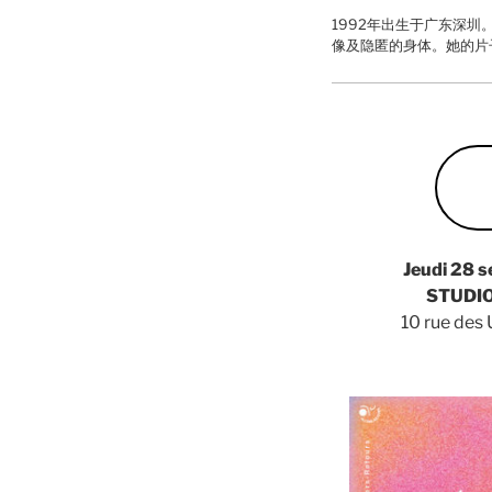
1992年出生于广东深
像及隐匿的身体。她的片
Jeudi 28 
STUDIO
10 rue des 