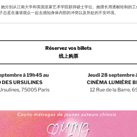
圳。她分别从江南大学和英国皇家艺术学院获得硕士学位。她擅长用逐帧绘制的
子总是在邀请观众⼀起去感知身体内部的冲突以及所处的不安环境。
Réservez vos billets
线上购票
septembre à 19h45 au
Jeudi 28 septembre 
 DES URSULINES
CINÉMA LUMIÈRE 
Ursulines, 75005 Paris
12 Rue de la Barre, 