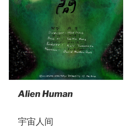
Alien Human
宇宙人间