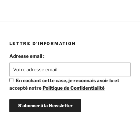
06 octobre à 19h45 aux Ursulines
LETTRE D’INFORMATION
Adresse email :
En cochant cette case, je reconnais avoir lu et
accepté notre
Politique de Confidentialité