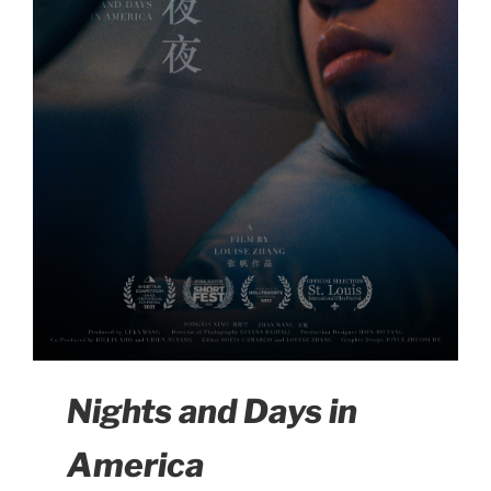
Nights and Days in
America