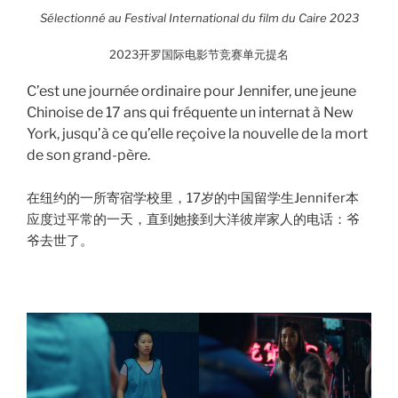
Sélectionné au Festival International du film du Caire 2023
2023开罗国际电影节竞赛单元提名
C’est une journée ordinaire pour Jennifer, une jeune
Chinoise de 17 ans qui fréquente un internat à New
York, jusqu’à ce qu’elle reçoive la nouvelle de la mort
de son grand-père.
在纽约的一所寄宿学校里，17岁的中国留学生Jennifer本
应度过平常的一天，直到她接到大洋彼岸家人的电话：爷
爷去世了。
000000