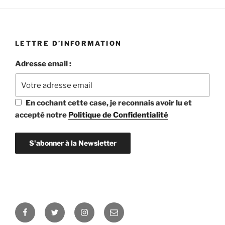
LETTRE D’INFORMATION
Adresse email :
En cochant cette case, je reconnais avoir lu et
accepté notre
Politique de Confidentialité
Facebook
Twitter
Instagram
E-
mail