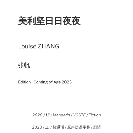
美利坚日日夜夜
Louise ZHANG
张帆
Édition : Coming of Age 2023
2020 / 11’ / Mandarin / VOSTF / Fiction
2020 / 11’ / 普通话 / 原声法语字幕 / 剧情