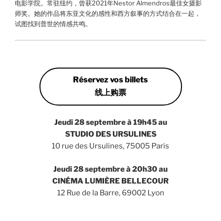
电影学院。常驻纽约，曾获2021年Nestor Almendros最佳女摄影
师奖。她的作品将东亚文化的感性和西方叙事的方式结合在一起，
试图找到普世的情感共鸣。
Réservez vos billets
线上购票
Jeudi 28 septembre à 19h45 au
STUDIO DES URSULINES
10 rue des Ursulines, 75005 Paris
Jeudi 28 septembre à 20h30 au
CINÉMA LUMIÈRE BELLECOUR
12 Rue de la Barre, 69002 Lyon