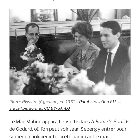
Pierre Rissient (à gauche) en 1961 –
Par Association F.U. —
Travail personnel, CC BY-SA 4.0
Le Mac Mahon apparaît ensuite dans
À Bout de Souffle
de Godard, où l’on peut voir Jean Seberg y entrer pour
semer un policier interprété par un autre mac-