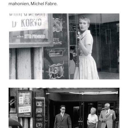
mahonien, Michel Fabre.