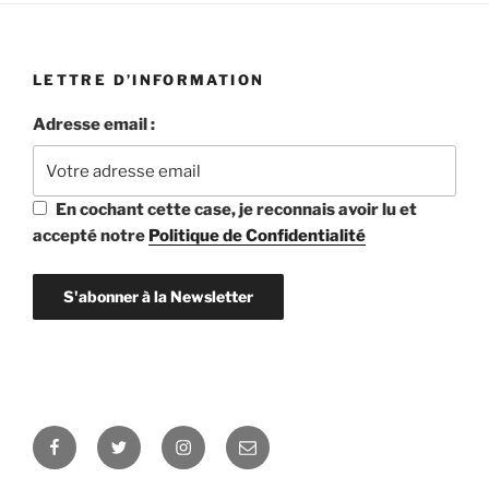
LETTRE D’INFORMATION
Adresse email :
En cochant cette case, je reconnais avoir lu et
accepté notre
Politique de Confidentialité
Facebook
Twitter
Instagram
E-
mail