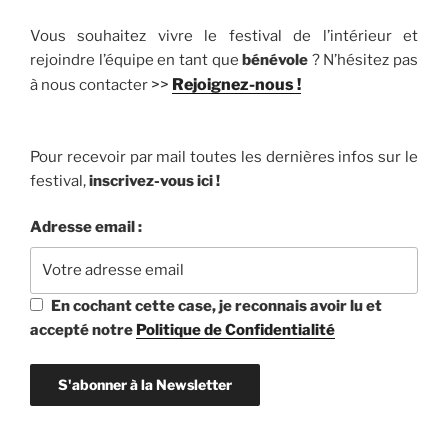
Vous souhaitez vivre le festival de l’intérieur et
rejoindre l’équipe en tant que
bénévole
? N’hésitez pas
>>
Rejoignez-nous !
à nous contacter
Pour recevoir par mail toutes les dernières infos sur le
festival,
inscrivez-vous ici !
Adresse email :
En cochant cette case, je reconnais avoir lu et
accepté notre
Politique de Confidentialité