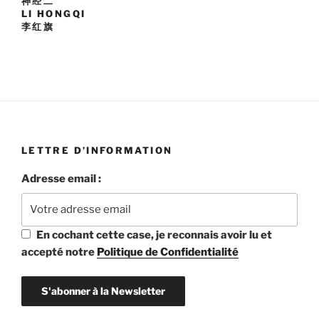
神经二
LI HONGQI
李红旗
LETTRE D’INFORMATION
Adresse email :
En cochant cette case, je reconnais avoir lu et
accepté notre
Politique de Confidentialité