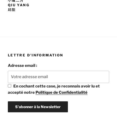
小城二月
QIU YANG
邱阳
LETTRE D’INFORMATION
Adresse email :
En cochant cette case, je reconnais avoir lu et
accepté notre
Politique de Confidentialité