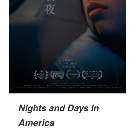
Nights and Days in
America