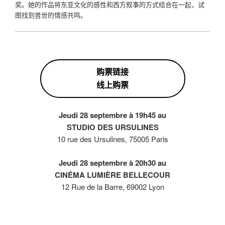
奖。她的作品将东亚文化的感性和西方叙事的方式结合在一起，试
图找到普世的情感共鸣。
购票链接
线上购票
Jeudi 28 septembre à 19h45 au
STUDIO DES URSULINES
10 rue des Ursulines, 75005 Paris
Jeudi 28 septembre à 20h30 au
CINÉMA LUMIÈRE BELLECOUR
12 Rue de la Barre, 69002 Lyon