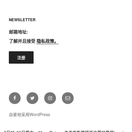
NEWSLETTER
邮箱地址:
了解并且接受
隐私政策。
Facebook
Twitter
Instagram
E-
mail
自豪地采用WordPress