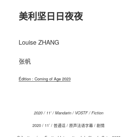
美利坚日日夜夜
Louise ZHANG
张帆
Édition : Coming of Age 2023
2020 / 11’ / Mandarin / VOSTF / Fiction
2020 / 11’ / 普通话 / 原声法语字幕 / 剧情