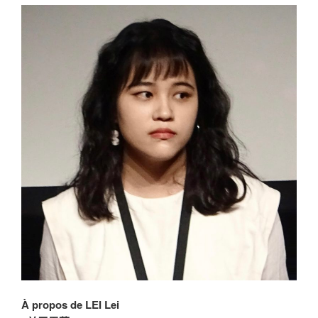
À propos de LEI Lei