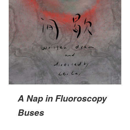
A Nap in Fluoroscopy
Buses