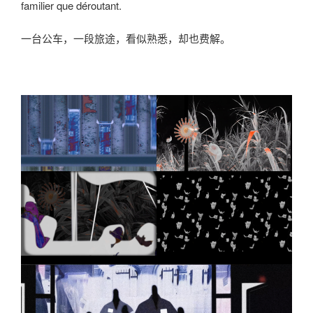
familier que déroutant.
一台公车，一段旅途，看似熟悉，却也费解。
000000