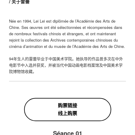
/ 关于雷蕾
Née en 1994, Lei Lei est diplômée de l’Académie des Arts de
Chine. Ses œuvres ont été sélectionnées et récompensées dans
de nombreux festivals chinois et étrangers, et ont maintenant
rejoint la collection des Archives contemporaines chinoises du
cinéma d’animation et du musée de l’Académie des Arts de Chine.
94年生人的雷蕾毕业于中国美术学院。她执导的作品曾多次在中外
电影节中入选并获奖，并被当代中国动画电影档案馆及中国美术学
院博物馆收藏。
购票链接
线上购票
Séance 01