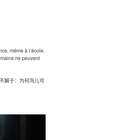
ence, même à l’école.
humains ne peuvent
不解于：为何鸟儿可