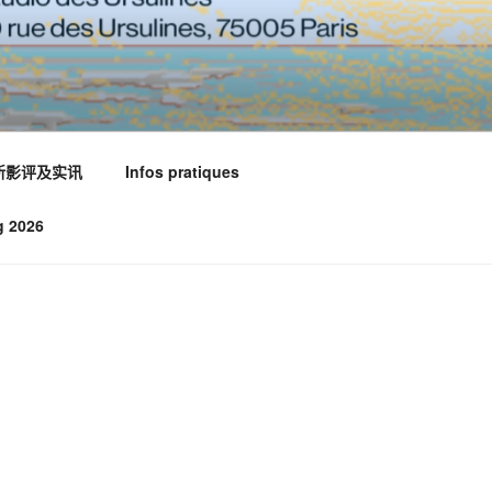
新影评及实讯
Infos pratiques
g 2026