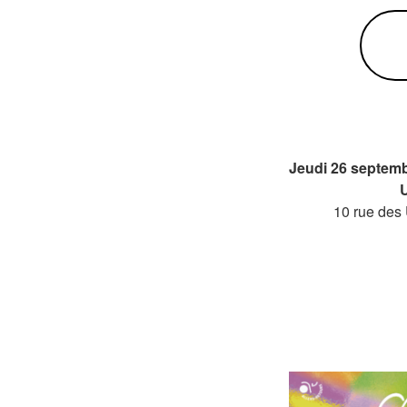
Jeudi 26 septemb
10 rue des 