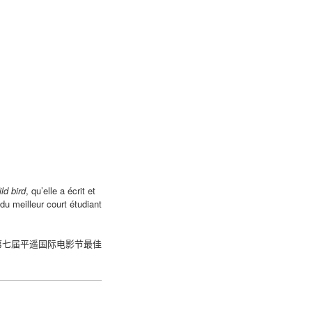
ld bird
, qu’elle a écrit et
 du meilleur court étudiant
第七届平遥国际电影节最佳