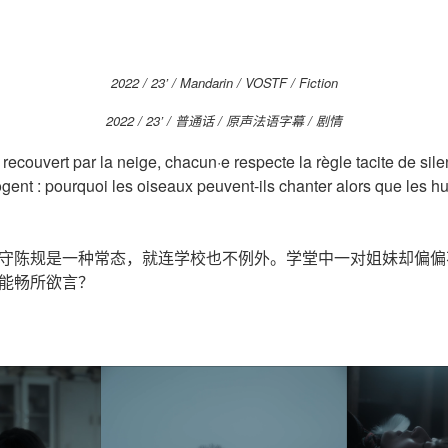
2022 / 23’ / Mandarin / VOSTF / Fiction
2022 / 23’ / 普通话 / 原声法语字幕 / 剧情
 recouvert par la neige, chacun·e respecte la règle tacite de sil
gent : pourquoi les oiseaux peuvent-ils chanter alors que les 
守陈规是一种常态，就连学校也不例外。学堂中一对姐妹却偏偏
能畅所欲言？