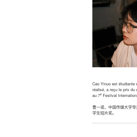
Cao Yinuo est étudiante 
réalisé, a reçu le prix d
e
au 7
Festival Internatio
曹一诺，中国传媒大学导
学生短片奖。