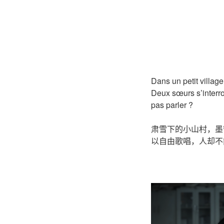
Dans un petit village
Deux sœurs s’interro
pas parler ?
肃雪下的小山村，墨
以自由歌唱，人却不
000000