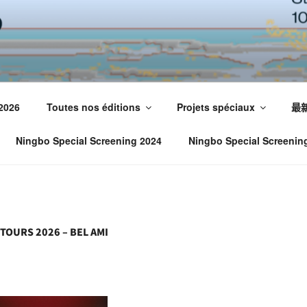
 2026
Toutes nos éditions
Projets spéciaux
最
Ningbo Special Screening 2024
Ningbo Special Screenin
TOURS 2026 – BEL AMI