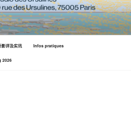
新影评及实讯
Infos pratiques
g 2026