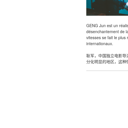
GENG Jun est un réalis
désenchantement de la
vitesses se fait le plu
internationaux.
耿军，中国独立电影导
分化明显的地区，这种