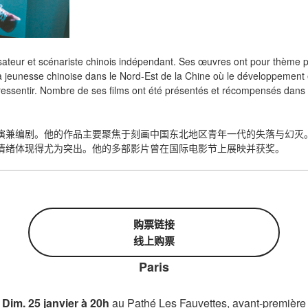
ateur et scénariste chinois indépendant. Ses œuvres ont pour thème pr
 jeunesse chinoise dans le Nord-Est de la Chine où le développemen
s ressentir. Nombre de ses films ont été présentés et récompensés dans 
演兼编剧。他的作品主要聚焦于刻画中国东北地区青年一代的失落与幻灭
情绪体现得尤为突出。他的多部影片曾在国际电影节上展映并获奖。
购票链接
线上购票
Paris
Dim. 25 janvier à 20h
au Pathé Les Fauvettes, avant-première