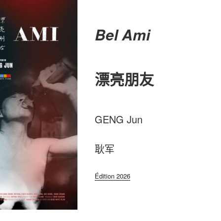
Bel Ami
漂亮朋友
GENG Jun
耿军
Édition 2026