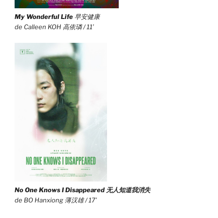
My Wonderful Life
早安健康
de Calleen KOH 高依璘 / 11’
No One Knows I Disappeared
无人知道我消失
de BO Hanxiong 薄汉雄 / 17’