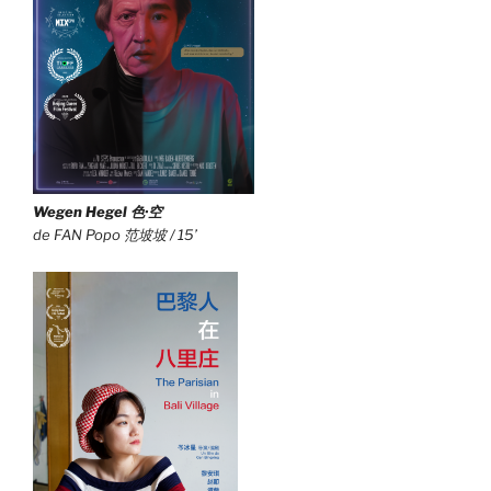
Wegen Hegel 色·空
de FAN Popo 范坡坡 / 15’