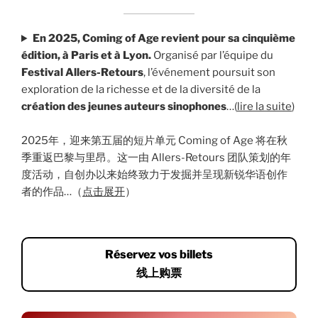
En 2025, Coming of Age revient pour sa cinquième
édition, à Paris et à Lyon.
Organisé par l’équipe du
Festival Allers-Retours
, l’événement poursuit son
exploration de la richesse et de la diversité de la
création des jeunes auteurs sinophones
…(
lire la suite
)
2025年，迎来第五届的短片单元 Coming of Age 将在秋
季重返巴黎与里昂。这一由 Allers-Retours 团队策划的年
度活动，自创办以来始终致力于发掘并呈现新锐华语创作
者的作品…（
点击展开
）
Réservez vos billets
线上购票