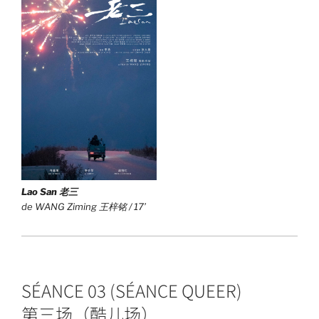
Lao San 老三
de WANG Ziming 王梓铭 / 17’
SÉANCE 03 (SÉANCE QUEER)
第三场（酷儿场）