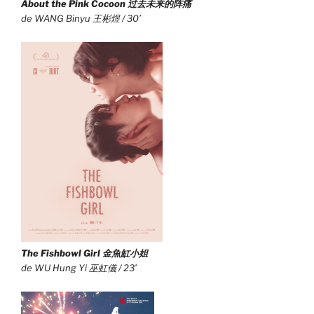
About the Pink Cocoon 过去未来的阵痛
de WANG Binyu 王彬煜 / 30’
The Fishbowl Girl 金魚缸小姐
de WU Hung Yi 巫虹儀 / 23’