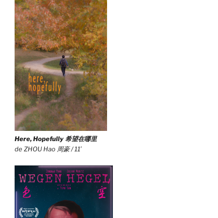
Here, Hopefully 希望在哪里
de ZHOU Hao 周豪 / 11′