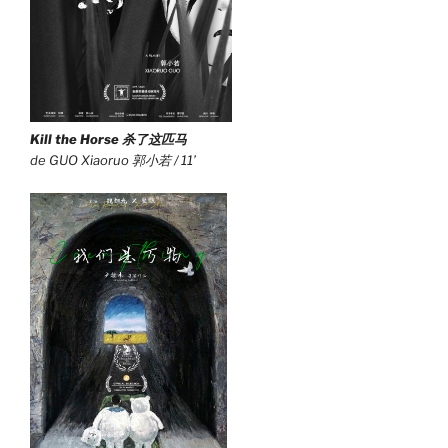
Kill the Horse 杀了这匹马
de GUO Xiaoruo 郭小若 / 11’