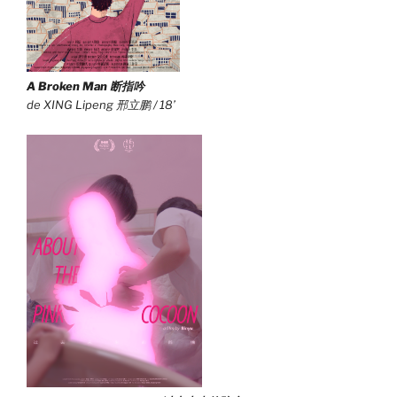
A Broken Man 断指吟
de XING Lipeng 邢立鹏 / 18’