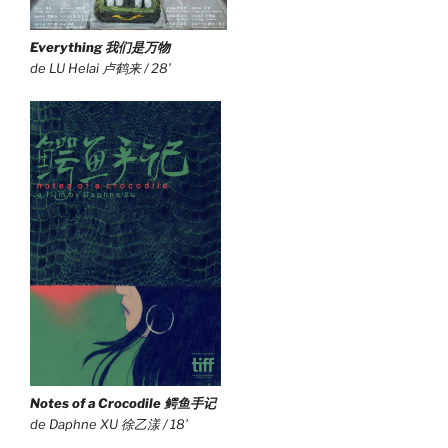
Everything 我们是万物
de LU Helai 卢鹤来 / 28’
Notes of a Crocodile 鳄鱼手记
de Daphne XU 徐乙漾 / 18’