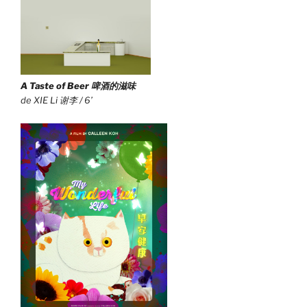
A Taste of Beer
啤酒的滋味
de XIE Li 谢李 / 6’