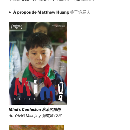
À propos de Matthew Huang
关于策展人
Mimi’s Confusion
米米的猜想
de YANG Miaojing 杨苗婧 / 25’