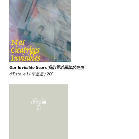
Our Invisible Scars
我们置若罔闻的疤痕
d‘Estelle LI 李星星 / 20′