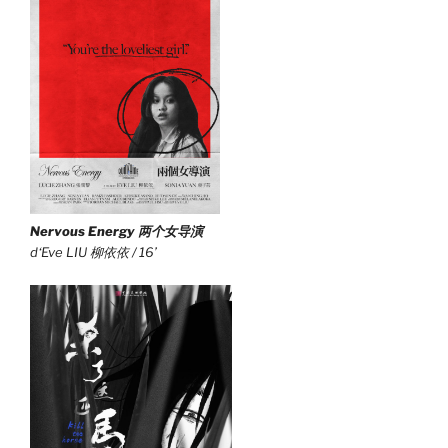
Nervous Energy 两个女导演
d‘Eve LIU 柳依依 / 16’