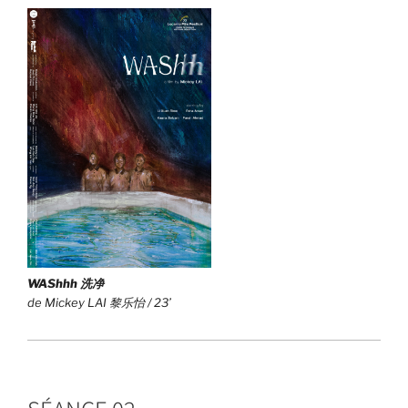
WAShhh 洗净
de Mickey LAI 黎乐怡 / 23’