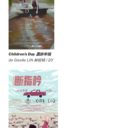
Children’s Day 愿
妳
幸福
de Giselle LIN 林暄晴 / 20’