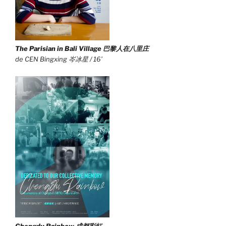
The Parisian in Bali Village
巴黎人在八里庄
de CEN Bingxing 岑冰星 / 16’
Chengdu Rainbow 成都彩虹