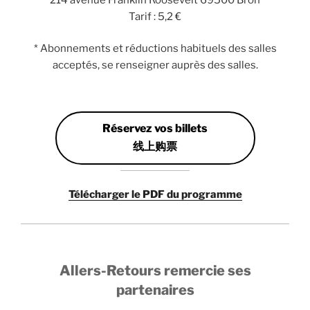
Tarif : 5,2 €
* Abonnements et réductions habituels des salles
acceptés, se renseigner auprès des salles.
Réservez vos billets
线上购票
Télécharger le PDF du programme
Allers-Retours remercie ses
partenaires