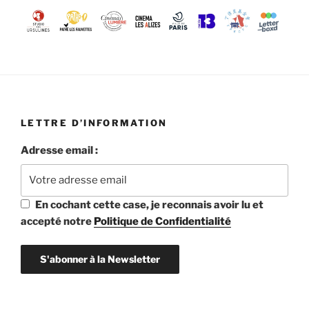
LETTRE D’INFORMATION
Adresse email :
En cochant cette case, je reconnais avoir lu et
accepté notre
Politique de Confidentialité