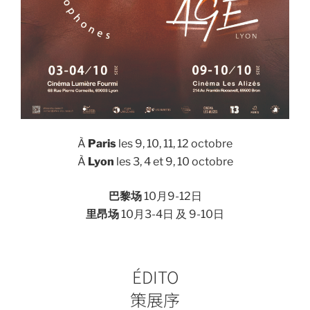
À
Paris
les 9, 10, 11, 12 octobre
À
Lyon
les 3, 4 et 9, 10 octobre
巴黎场
10月9-12日
里昂场
10月3-4日 及 9-10日
ÉDITO
策展序