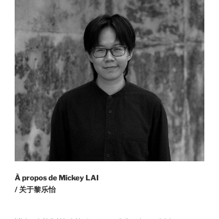
À propos de Mickey LAI
/ 关于黎乐怡