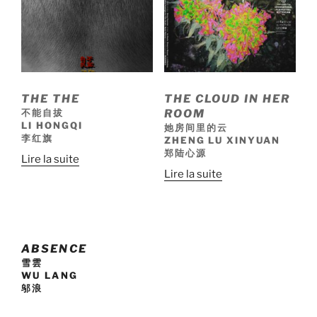
THE THE
THE CLOUD IN HER
不能自拔
ROOM
LI HONGQI
她房间里的云
李红旗
ZHENG LU XINYUAN
郑陆心源
Lire la suite
Lire la suite
ABSENCE
雪雲
WU LANG
邬浪