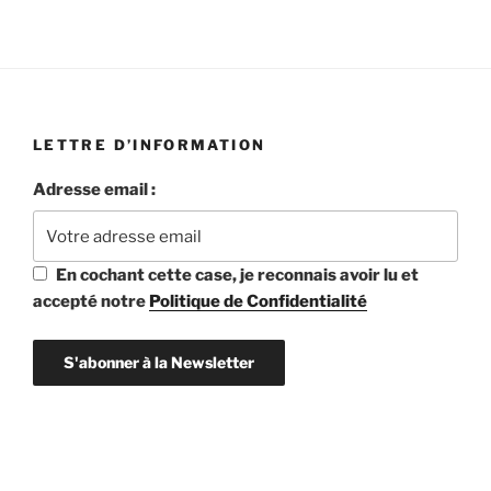
LETTRE D’INFORMATION
Adresse email :
En cochant cette case, je reconnais avoir lu et
accepté notre
Politique de Confidentialité