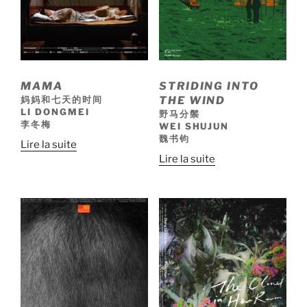
MAMA
STRIDING INTO
妈妈和七天的时间
THE WIND
LI DONGMEI
野马分鬃
李冬梅
WEI SHUJUN
魏书钧
Lire la suite
Lire la suite