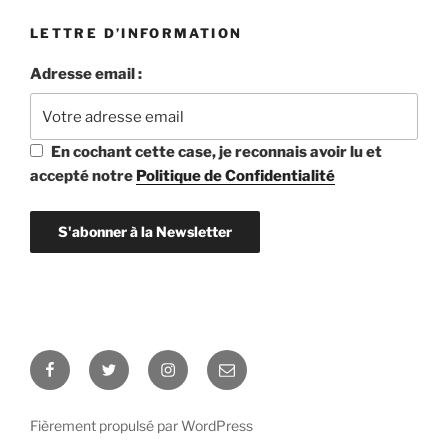
LETTRE D’INFORMATION
Adresse email :
En cochant cette case, je reconnais avoir lu et
accepté notre
Politique de Confidentialité
Facebook
Twitter
Instagram
E-
mail
Fièrement propulsé par WordPress