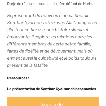
Dorje de réaliser le souhait du père défunt de Norbu.
Représentant du nouveau cinéma tibétain,
Sonthar Gyal nous offre avec
Ala Changso
un
film tout en finesse, une histoire simple et
émouvante. Il explore les relations entre les
différents membres de cette petite famille,
faites de fidélité et de dévouement, mais où
entrent aussi la culpabilité et le poids toujours
présent de la fatalité.
Ressources :
La présentation de Sonthar Gyal sur chinesemovies
Séance le :