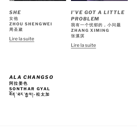
SHE
I’VE GOT A LITTLE
女他
PROBLEM
ZHOU SHENGWEI
我有一个忧郁的，小问题
周圣崴
ZHANG XIMING
张溪溟
Lire la suite
Lire la suite
ALA CHANGSO
阿拉姜色
SONTHAR GYAL
ཟོན་ཐར་རྒྱལ།-松太加