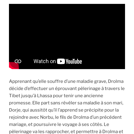
Apprenant qu’elle souffre d’une maladie grave, Drolma
décide d’effectuer un éprouvant pèlerinage à travers le
Tibet jusqu’à Lhassa pour tenir une ancienne
promesse. Elle part sans révéler sa maladie à son mari,
Dorje, qui aussitôt qu’il l’apprend se précipite pour la
rejoindre avec Norbu, le fils de Drolma d’un précédent
mariage, et poursuivre le voyage à ses côtés. Le
pèlerinage va les rapprocher, et permettre à Drolma et