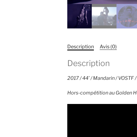
Description
Avis (0)
Description
2017 / 44’ / Mandarin / VOSTF 
Hors-compétition au Golden Hor