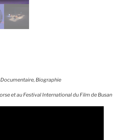
/ Documentaire, Biographie
se et au Festival International du Film de Busan