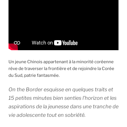
Un jeune Chinois appartenant à la minorité coréenne
rêve de traverser la frontière et de rejoindre la Corée
du Sud, patrie fantasmée.
On the Border
esquisse en quelques traits et
15 petites minutes bien senties l’horizon et les
aspirations de la jeunesse dans une tranche de
vie adolescente tout en sobriété.