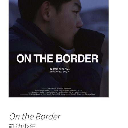
On the Border
延边少年