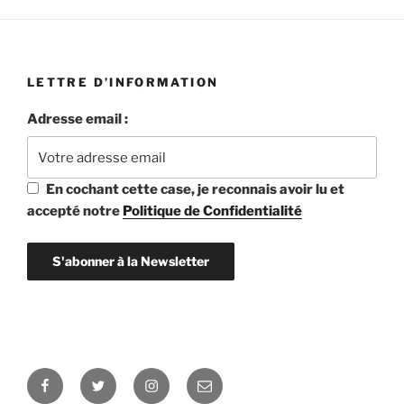
LETTRE D’INFORMATION
Adresse email :
En cochant cette case, je reconnais avoir lu et
accepté notre
Politique de Confidentialité
Facebook
Twitter
Instagram
E-
mail