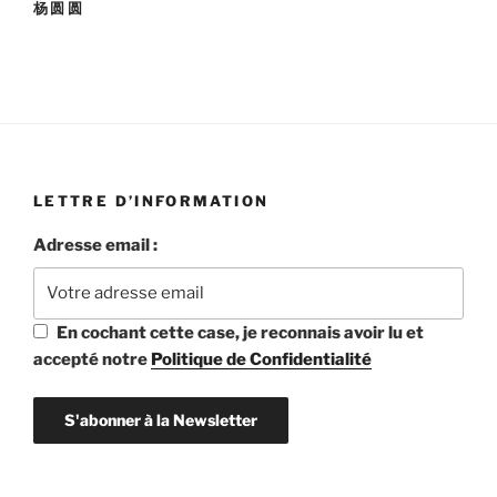
杨圆圆
LETTRE D’INFORMATION
Adresse email :
En cochant cette case, je reconnais avoir lu et
accepté notre
Politique de Confidentialité