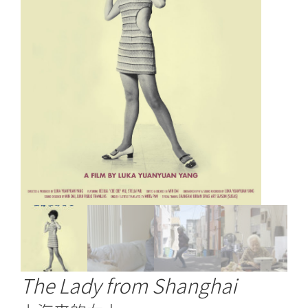
The Lady from Shanghai