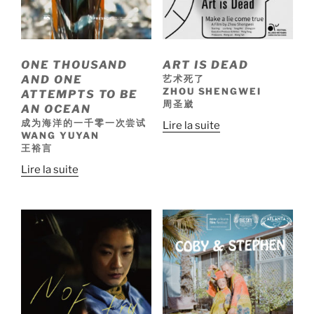
ONE THOUSAND
ART IS DEAD
AND ONE
艺术死了
ZHOU SHENGWEI
ATTEMPTS TO BE
周圣崴
AN OCEAN
成为海洋的一千零一次尝试
Lire la suite
WANG YUYAN
王裕言
Lire la suite