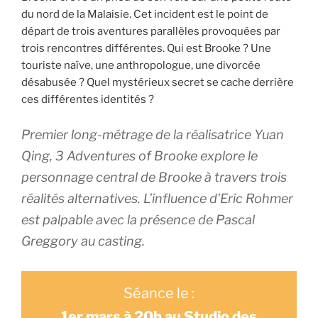
du nord de la Malaisie. Cet incident est le point de
départ de trois aventures parallèles provoquées par
trois rencontres différentes. Qui est Brooke ? Une
touriste naïve, une anthropologue, une divorcée
désabusée ? Quel mystérieux secret se cache derrière
ces différentes identités ?
Premier long-métrage de la réalisatrice Yuan
Qing, 3 Adventures of Brooke explore le
personnage central de Brooke à travers trois
réalités alternatives. L’influence d’Eric Rohmer
est palpable avec la présence de Pascal
Greggory au casting.
Séance le :
1er mars à 20h au Studio des