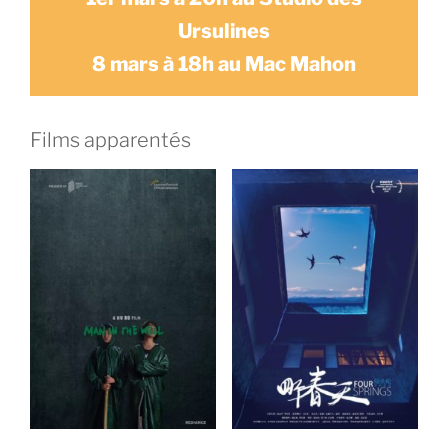
Ursulines
8 mars à 18h au Mac Mahon
Films apparentés