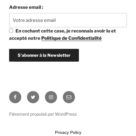
Adresse email :
En cochant cette case, je reconnais avoir lu et
accepté notre
Politique de Confidentialité
Facebook
Twitter
Instagram
E-
mail
Fièrement propulsé par WordPress
Privacy Policy