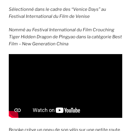
Sélectionné dans le cadre des “Venice Days” au
Festival International du Film de Venise
Nommé au Festival International du Film Crouching
Tiger Hidden Dragon de Pingyao dans la catégorie Best
Film – New Generation China
Brooke crève un pneu de son vélo sur une petite route