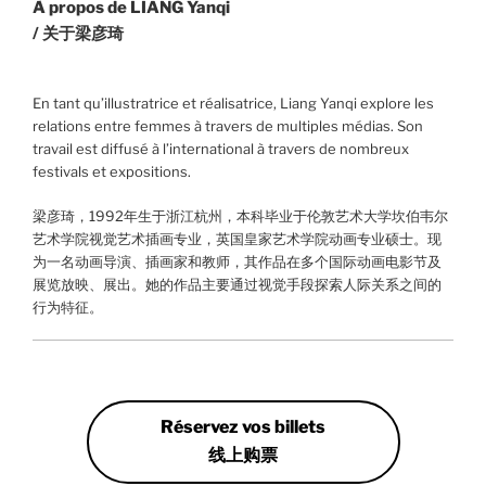
À propos de LIANG Yanqi
/ 关于梁彦琦
En tant qu’illustratrice et réalisatrice, Liang Yanqi explore les
relations entre femmes à travers de multiples médias. Son
travail est diffusé à l’international à travers de nombreux
festivals et expositions.
梁彦琦，1992年生于浙江杭州，本科毕业于伦敦艺术大学坎伯韦尔
艺术学院视觉艺术插画专业，英国皇家艺术学院动画专业硕士。现
为一名动画导演、插画家和教师，其作品在多个国际动画电影节及
展览放映、展出。她的作品主要通过视觉手段探索人际关系之间的
行为特征。
Réservez vos billets
线上购票