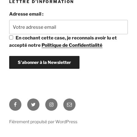
LETTRE D’INFORMATION
Adresse email :
En cochant cette case, je reconnais avoir lu et
accepté notre
Politique de Confidentialité
Facebook
Twitter
Instagram
E-
mail
Fièrement propulsé par WordPress