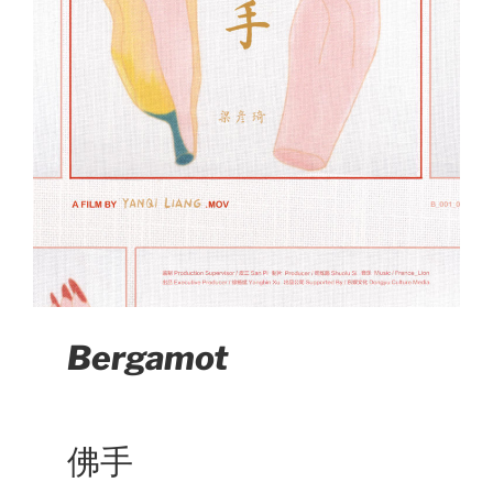
Bergamot
佛手