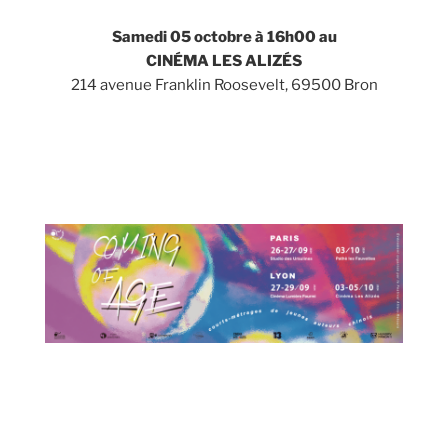
Samedi 05 octobre à
16h00
au
CINÉMA LES ALIZÉS
214 avenue Franklin Roosevelt, 69500 Bron