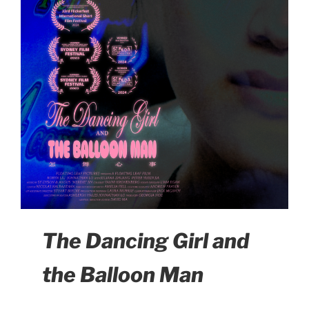
The Dancing Girl and
the Balloon Man