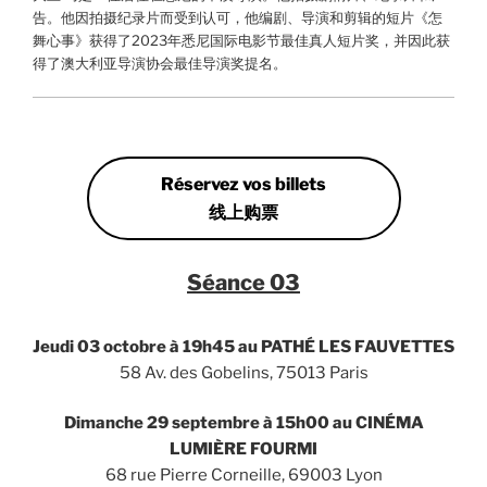
告。他因拍摄纪录片而受到认可，他编剧、导演和剪辑的短片《怎
舞心事》获得了2023年悉尼国际电影节最佳真人短片奖，并因此获
得了澳大利亚导演协会最佳导演奖提名。
Réservez vos billets
线上购票
Séance 03
Jeudi 03 octobre à 19h45 au PATH
É
LES FAUVETTES
58 Av. des Gobelins, 75013 Paris
Dimanche 29 septembre à
15h
00 au
CINÉMA
LUMIÈRE FOURMI
68 rue Pierre Corneille, 69003 Lyon