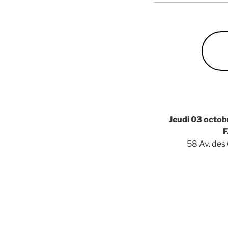
Jeudi 03 octob
58 Av. des