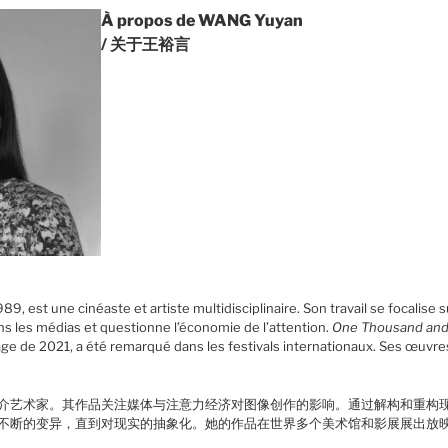
À propos de WANG Yuyan
/ 关于王裕言
 est une cinéaste et artiste multidisciplinaire. Son travail se focalise su
s les médias et questionne l’économie de l’attention.
One Thousand and
age de 2021, a été remarqué dans les festivals internationaux. Ses œuvre
介艺术家。其作品关注媒体与注意力经济对图像创作的影响。通过解构和重构
不断的变异，直到对现实的抽象化。她的作品在世界多个美术馆和影展展出放