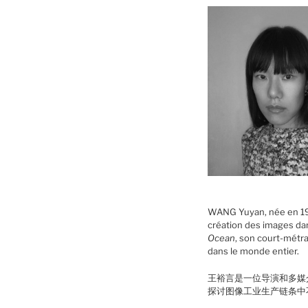
WANG Yuyan, née en 1989,
création des images dan
Ocean
, son court-métr
dans le monde entier.
王裕言是一位导演和多媒
探讨图像工业生产链条中