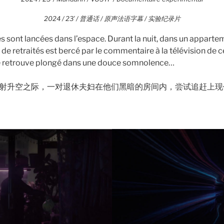
2024 / 23′ / 普通话 / 原声法语字幕 / 实验纪录片
les sont lancées dans l’espace. Durant la nuit, dans un appart
 de retraités est bercé par le commentaire à la télévision de
 se retrouve plongé dans une douce somnolence…
射升空之际，一对退休夫妇在他们黑暗的房间内，尝试追赶上现