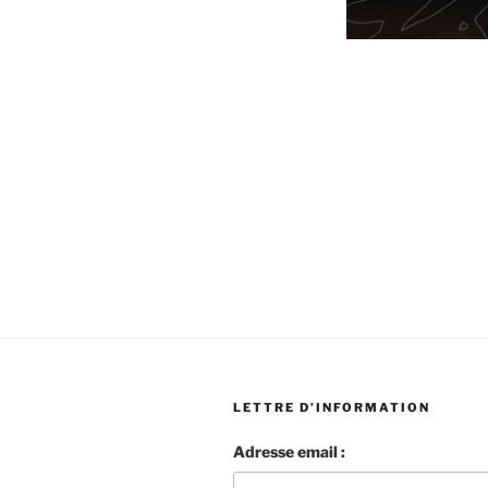
LETTRE D’INFORMATION
Adresse email :