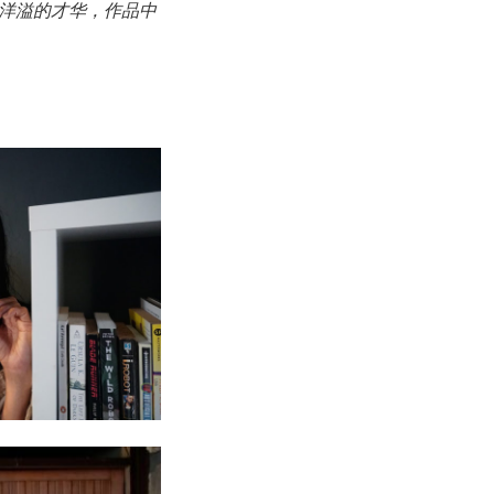
洋溢的才华，作品中