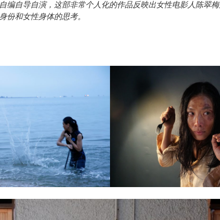
自编自导自演，这部非常个人化的作品反映出女性电影人陈翠梅
身份和女性身体的思考。