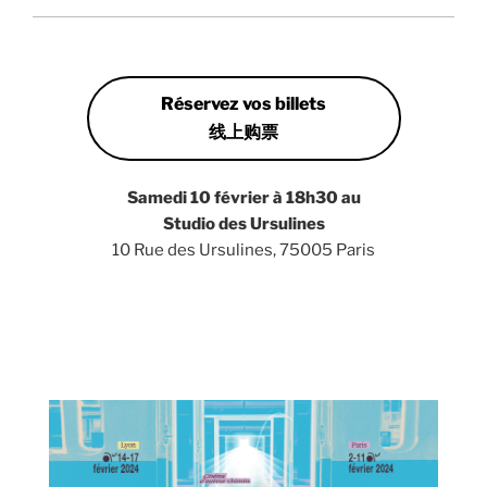
Réservez vos billets
线上购票
Samedi 10 février à 18h30 au
Studio des Ursulines
10 Rue des Ursulines, 75005 Paris