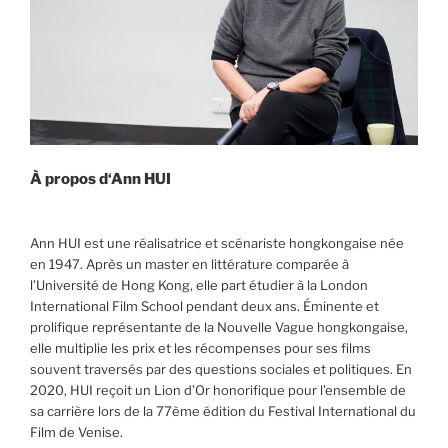
À propos d
‘Ann HUI
Ann HUI est une réalisatrice et scénariste hongkongaise née
en 1947. Après un master en littérature comparée à
l’Université de Hong Kong, elle part étudier à la London
International Film School pendant deux ans. Éminente et
prolifique représentante de la Nouvelle Vague hongkongaise,
elle multiplie les prix et les récompenses pour ses films
souvent traversés par des questions sociales et politiques. En
2020, HUI reçoit un Lion d’Or honorifique pour l’ensemble de
sa carrière lors de la 77ème édition du Festival International du
Film de Venise.