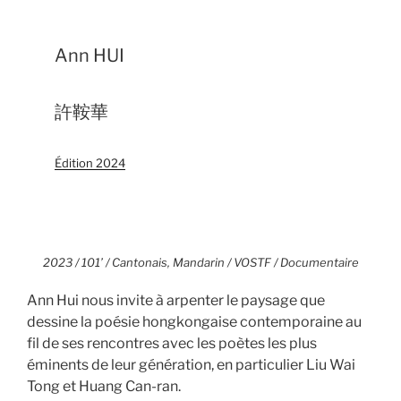
Ann HUI
許鞍華
Édition 2024
2023 / 101’ / Cantonais, Mandarin / VOSTF / Documentaire
Ann Hui nous invite à arpenter le paysage que
dessine la poésie hongkongaise contemporaine au
fil de ses rencontres avec les poètes les plus
éminents de leur génération, en particulier Liu Wai
Tong et Huang Can-ran.