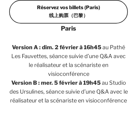
Réservez vos billets (Paris)
线上购票（巴黎）
Paris
Version A : dim. 2 février à 16h45
au Pathé
Les Fauvettes, séance suivie d’une Q&A avec
le réalisateur et la scénariste en
visioconférence
Version B : mer. 5 février à 19h45
au Studio
des Ursulines, séance suivie d’une Q&A avec le
réalisateur et la scénariste en visioconférence