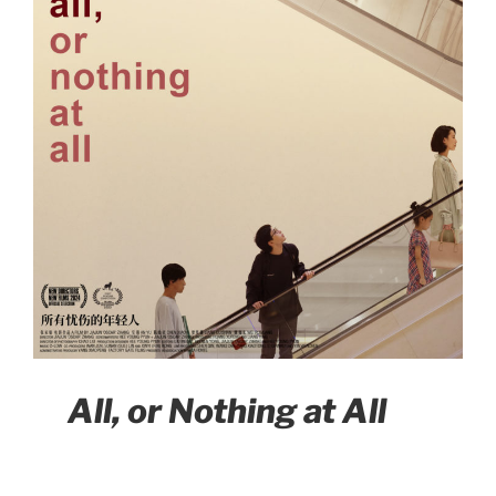
All, or Nothing at All