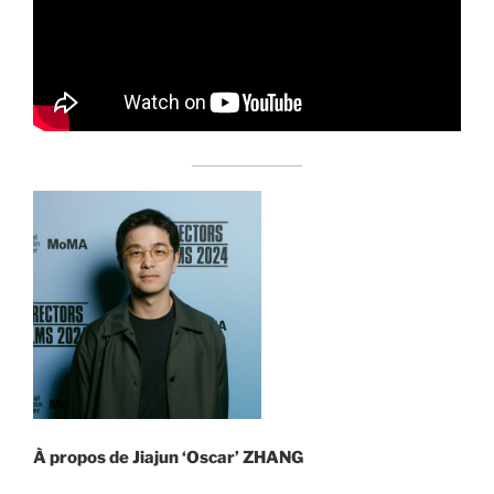
À propos de
Jiajun ‘Oscar’ ZHANG