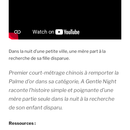
Dans la nuit d’une petite ville, une mère part à la
recherche de sa fille disparue.
Premier court-métrage chinois à remporter la
Palme d’or dans sa catégorie,
A Gentle Night
raconte l’histoire simple et poignante d’une
mère partie seule dans la nuit à la recherche
de son enfant disparu.
Ressources :