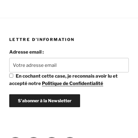
LETTRE D’INFORMATION
Adresse email :
En cochant cette case, je reconnais avoir lu et
accepté notre
Politique de Confidentialité