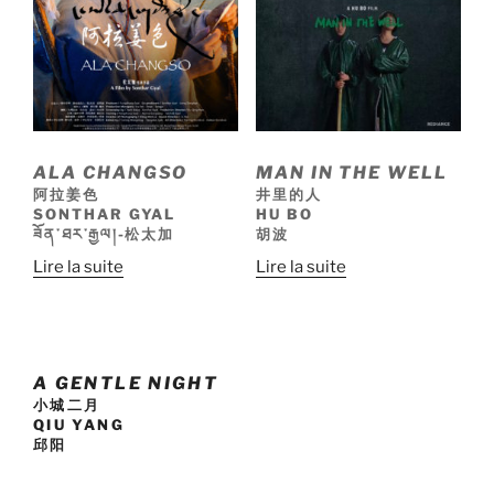
ALA CHANGSO
MAN IN THE WELL
阿拉姜色
井里的人
SONTHAR GYAL
HU BO
ཟོན་ཐར་རྒྱལ།-松太加
胡波
Lire la suite
Lire la suite
A GENTLE NIGHT
小城二月
QIU YANG
邱阳