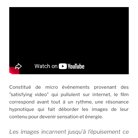
Constitué de micro événements provenant des
”satisfying video” qui pullulent sur internet, le film
correspond avant tout à un rythme, une résonance
hypnotique qui fait déborder les images de leur
contenu pour devenir sensation et énergie.
Les images incarnent jusqu’à l’épuisement ce