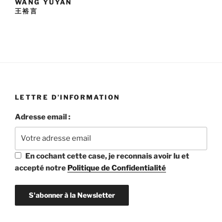
WANG YUYAN
王裕言
LETTRE D’INFORMATION
Adresse email :
En cochant cette case, je reconnais avoir lu et
accepté notre
Politique de Confidentialité