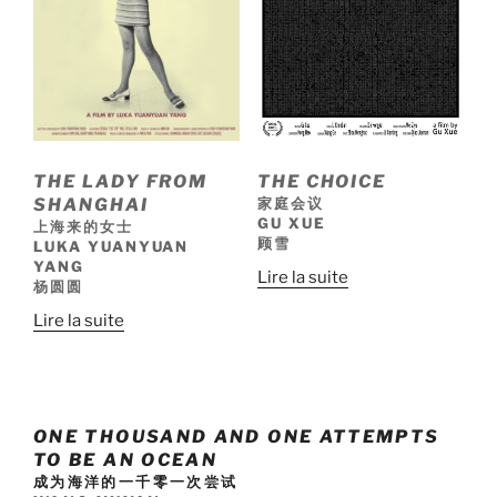
THE LADY FROM
THE CHOICE
SHANGHAI
家庭会议
GU XUE
上海来的女士
顾雪
LUKA YUANYUAN
YANG
Lire la suite
杨圆圆
Lire la suite
ONE THOUSAND AND ONE ATTEMPTS
TO BE AN OCEAN
成为海洋的一千零一次尝试