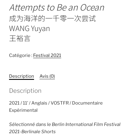
Attempts to Be an Ocean
成为海洋的一千零一次尝试
WANG Yuyan
王裕言
Catégorie :
Festival 2021
Description
Avis (0)
Description
2021 / 11’ / Anglais / VOSTFR / Documentaire
Expérimental
Sélectionné dans le Berlin International Film Festival
2021-Berlinale Shorts