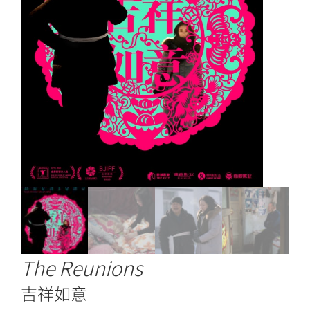
The Reunions
吉祥如意