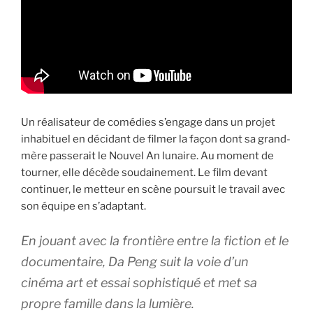
Un réalisateur de comédies s’engage dans un projet
inhabituel en décidant de filmer la façon dont sa grand-
mère passerait le Nouvel An lunaire. Au moment de
tourner, elle décède soudainement. Le film devant
continuer, le metteur en scène poursuit le travail avec
son équipe en s’adaptant.
En jouant avec la frontière entre la fiction et le
documentaire, Da Peng suit la voie d’un
cinéma art et essai sophistiqué et met sa
propre famille dans la lumière.