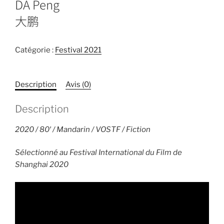
DA Peng
大鹏
Catégorie :
Festival 2021
Description
Avis (0)
Description
2020 / 80′ / Mandarin / VOSTF / Fiction
Sélectionné au Festival International du Film de
Shanghai 2020