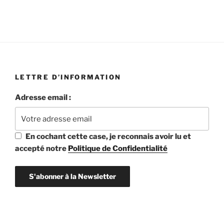
LETTRE D’INFORMATION
Adresse email :
En cochant cette case, je reconnais avoir lu et
accepté notre
Politique de Confidentialité