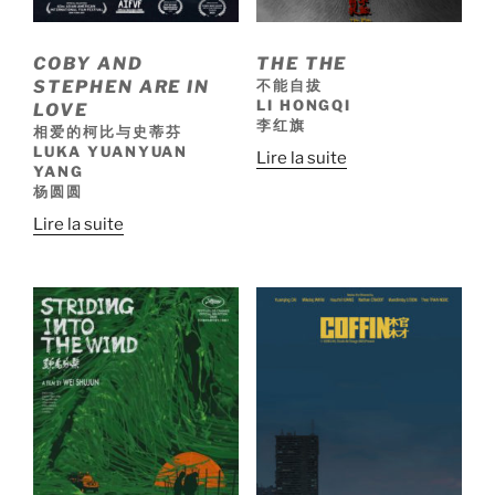
COBY AND
THE THE
STEPHEN ARE IN
不能自拔
LI HONGQI
LOVE
李红旗
相爱的柯比与史蒂芬
LUKA YUANYUAN
Lire la suite
YANG
杨圆圆
Lire la suite