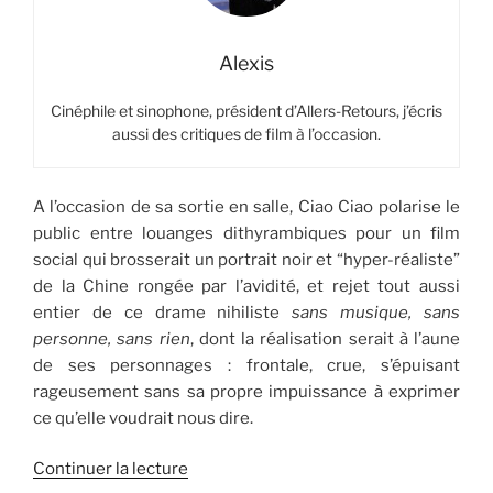
Alexis
Cinéphile et sinophone, président d’Allers-Retours, j’écris
aussi des critiques de film à l’occasion.
A l’occasion de sa sortie en salle, Ciao Ciao polarise le
public entre louanges dithyrambiques pour un film
social qui brosserait un portrait noir et “hyper-réaliste”
de la Chine rongée par l’avidité, et rejet tout aussi
entier de ce drame nihiliste
sans musique, sans
personne, sans rien
, dont la réalisation serait à l’aune
de ses personnages : frontale, crue, s’épuisant
rageusement sans sa propre impuissance à exprimer
ce qu’elle voudrait nous dire.
de
Continuer la lecture