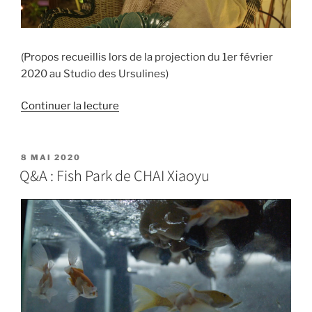
(Propos recueillis lors de la projection du 1er février
2020 au Studio des Ursulines)
Continuer la lecture
8 MAI 2020
Q&A : Fish Park de CHAI Xiaoyu