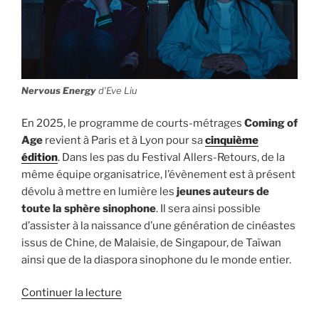
Nervous Energy
d’Eve Liu
En 2025, le programme de courts-métrages
Coming of
Age
revient à Paris et à Lyon pour sa
cinquième
édition
. Dans les pas du Festival Allers-Retours, de la
même équipe organisatrice, l’évènement est à présent
dévolu à mettre en lumière les
jeunes auteurs de
toute la sphère sinophone
. Il sera ainsi possible
d’assister à la naissance d’une génération de cinéastes
issus de Chine, de Malaisie, de Singapour, de Taïwan
ainsi que de la diaspora sinophone du le monde entier.
Continuer la lecture