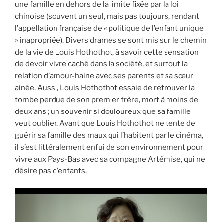
une famille en dehors de la limite fixée par la loi
chinoise (souvent un seul, mais pas toujours, rendant
l’appellation française de « politique de l’enfant unique
» inapropriée). Divers drames se sont mis sur le chemin
de la vie de Louis Hothothot, à savoir cette sensation
de devoir vivre caché dans la société, et surtout la
relation d’amour-haine avec ses parents et sa sœur
ainée. Aussi, Louis Hothothot essaie de retrouver la
tombe perdue de son premier frère, mort à moins de
deux ans ; un souvenir si douloureux que sa famille
veut oublier. Avant que Louis Hothothot ne tente de
guérir sa famille des maux qui l’habitent par le cinéma,
il s’est littéralement enfui de son environnement pour
vivre aux Pays-Bas avec sa compagne Artémise, qui ne
désire pas d’enfants.