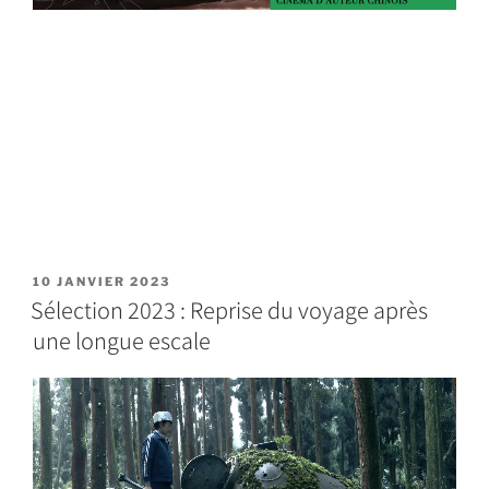
10 JANVIER 2023
Sélection 2023 : Reprise du voyage après
une longue escale