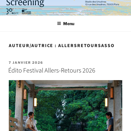
Menu
AUTEUR/AUTRICE :
ALLERSRETOURSASSO
7 JANVIER 2026
Édito Festival Allers-Retours 2026