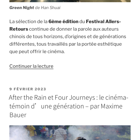
Green Night
de Han Shuai
La sélection de la
6ème édition
du
Festival Allers-
Retours
continue de donner la parole aux auteurs
chinois de tous horizons, d’origines et de générations
différentes, tous travaillés par la portée esthétique
que peut offrir le cinéma.
Continuer la lecture
9 FÉVRIER 2023
After the Rain et Four Journeys : le cinéma-
témoin d’une génération – par Maxime
Bauer