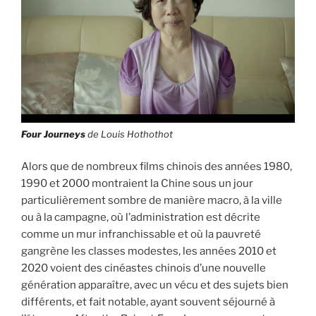
Four Journeys
de Louis Hothothot
Alors que de nombreux films chinois des années 1980,
1990 et 2000 montraient la Chine sous un jour
particulièrement sombre de manière macro, à la ville
ou à la campagne, où l’administration est décrite
comme un mur infranchissable et où la pauvreté
gangrène les classes modestes, les années 2010 et
2020 voient des cinéastes chinois d’une nouvelle
génération apparaître, avec un vécu et des sujets bien
différents, et fait notable, ayant souvent séjourné à