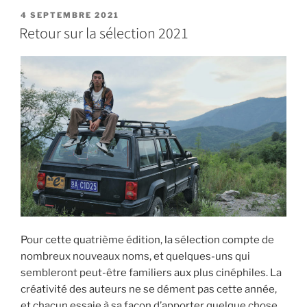
4 SEPTEMBRE 2021
Retour sur la sélection 2021
Pour cette quatrième édition, la sélection compte de
nombreux nouveaux noms, et quelques-uns qui
sembleront peut-être familiers aux plus cinéphiles. La
créativité des auteurs ne se dément pas cette année,
et chacun essaie à sa façon d’apporter quelque chose