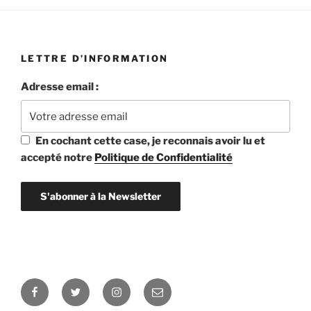
LETTRE D’INFORMATION
Adresse email :
En cochant cette case, je reconnais avoir lu et
accepté notre
Politique de Confidentialité