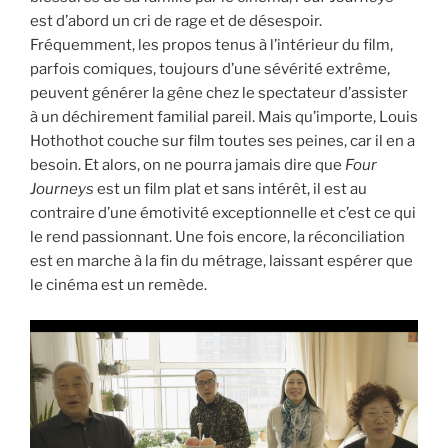
est d’abord un cri de rage et de désespoir.
Fréquemment, les propos tenus à l’intérieur du film,
parfois comiques, toujours d’une sévérité extrême,
peuvent générer la gêne chez le spectateur d’assister
à un déchirement familial pareil. Mais qu’importe, Louis
Hothothot couche sur film toutes ses peines, car il en a
besoin. Et alors, on ne pourra jamais dire que
Four
Journeys
est un film plat et sans intérêt, il est au
contraire d’une émotivité exceptionnelle et c’est ce qui
le rend passionnant. Une fois encore, la réconciliation
est en marche à la fin du métrage, laissant espérer que
le cinéma est un remède.