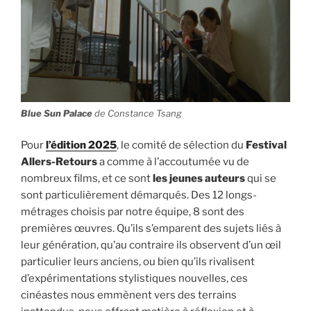
Blue Sun Palace
de Constance Tsang
Pour
l’édition 2025
, le comité de sélection du
Festival
Allers-Retours
a comme à l’accoutumée vu de
nombreux films, et ce sont
les jeunes auteurs
qui se
sont particulièrement démarqués. Des 12 longs-
métrages choisis par notre équipe, 8 sont des
premières œuvres. Qu’ils s’emparent des sujets liés à
leur génération, qu’au contraire ils observent d’un œil
particulier leurs anciens, ou bien qu’ils rivalisent
d’expérimentations stylistiques nouvelles, ces
cinéastes nous emmènent vers des terrains