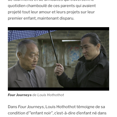
quotidien chamboulé de ces parents qui avaient
projeté tout leur amour et leurs projets sur leur
premier enfant, maintenant disparu.
Four Journeys
de Louis Hothothot
Dans
Four Journeys
, Louis Hothothot témoigne de sa
condition d'”enfant noir”, c’est-à-dire d’enfant né dans