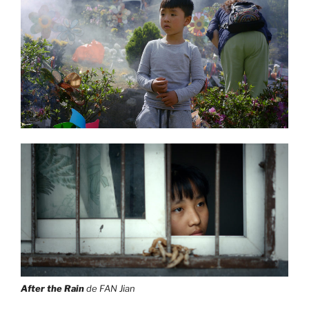
After the Rain
de FAN Jian