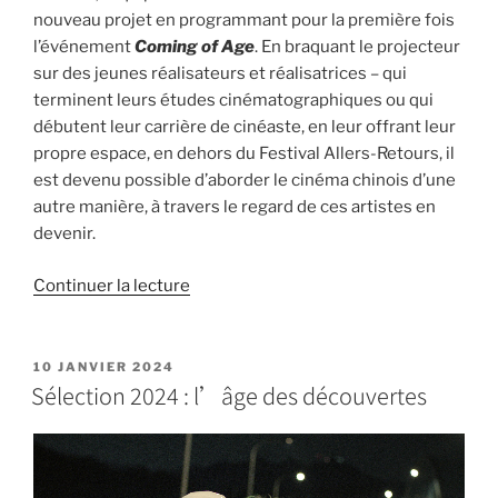
nouveau projet en programmant pour la première fois
l’événement
Coming of Age
. En braquant le projecteur
sur des jeunes réalisateurs et réalisatrices – qui
terminent leurs études cinématographiques ou qui
débutent leur carrière de cinéaste, en leur offrant leur
propre espace, en dehors du Festival Allers-Retours, il
est devenu possible d’aborder le cinéma chinois d’une
autre manière, à travers le regard de ces artistes en
devenir.
Continuer la lecture
10 JANVIER 2024
Sélection 2024 : l’âge des découvertes