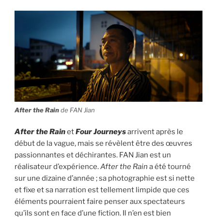
After the Rain
de FAN Jian
After the Rain
et
Four Journeys
arrivent après le
début de la vague, mais se révèlent être des œuvres
passionnantes et déchirantes. FAN Jian est un
réalisateur d’expérience.
After the Rain
a été tourné
sur une dizaine d’année ; sa photographie est si nette
et fixe et sa narration est tellement limpide que ces
éléments pourraient faire penser aux spectateurs
qu’ils sont en face d’une fiction. Il n’en est bien