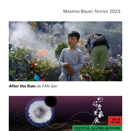
Maxime Bauer, février 2023
After the Rain
de FAN Jian