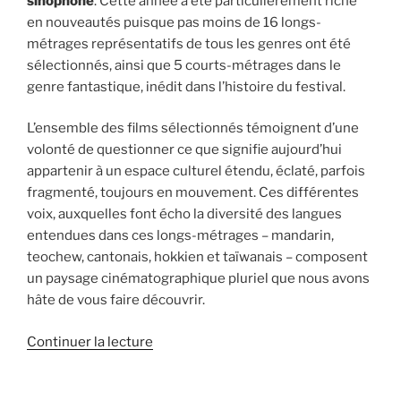
sinophone
. Cette année a été particulièrement riche
en nouveautés puisque pas moins de 16 longs-
métrages représentatifs de tous les genres ont été
sélectionnés, ainsi que 5 courts-métrages dans le
genre fantastique, inédit dans l’histoire du festival.
L’ensemble des films sélectionnés témoignent d’une
volonté de questionner ce que signifie aujourd’hui
appartenir à un espace culturel étendu, éclaté, parfois
fragmenté, toujours en mouvement. Ces différentes
voix, auxquelles font écho la diversité des langues
entendues dans ces longs-métrages – mandarin,
teochew, cantonais, hokkien et taïwanais – composent
un paysage cinématographique pluriel que nous avons
hâte de vous faire découvrir.
Continuer la lecture